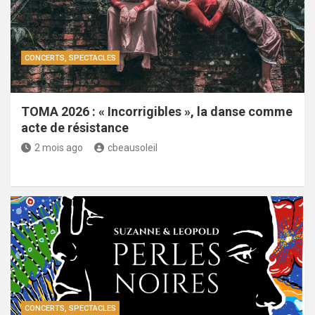
CONCERTS, SPECTACLES
TOMA 2026 : « Incorrigibles », la danse comme
acte de résistance
2 mois ago
cbeausoleil
CONCERTS, SPECTACLES