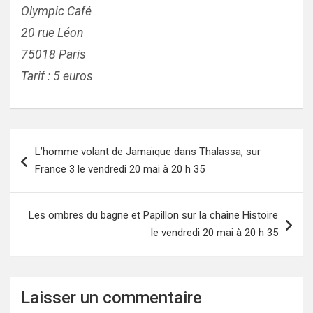
Olympic Café
20 rue Léon
75018 Paris
Tarif : 5 euros
Navigation
L’homme volant de Jamaïque dans Thalassa, sur
de
France 3 le vendredi 20 mai à 20 h 35
l’article
Les ombres du bagne et Papillon sur la chaîne Histoire
le vendredi 20 mai à 20 h 35
Laisser un commentaire