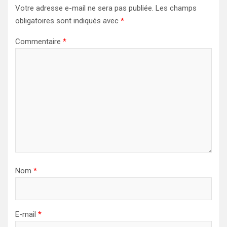
Votre adresse e-mail ne sera pas publiée.
Les champs
obligatoires sont indiqués avec
*
Commentaire
*
Nom
*
E-mail
*