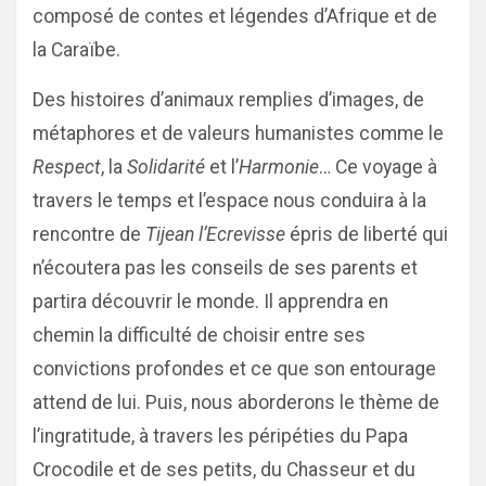
composé de contes et légendes d’Afrique et de
la Caraïbe.
Des histoires d’animaux remplies d’images, de
métaphores et de valeurs humanistes comme le
Respect
, la
Solidarité
et l’
Harmonie
… Ce voyage à
travers le temps et l’espace nous conduira à la
rencontre de
Tijean l’Ecrevisse
épris de liberté qui
n’écoutera pas les conseils de ses parents et
partira découvrir le monde. Il apprendra en
chemin la difficulté de choisir entre ses
convictions profondes et ce que son entourage
attend de lui. Puis, nous aborderons le thème de
l’ingratitude, à travers les péripéties du Papa
Crocodile et de ses petits, du Chasseur et du