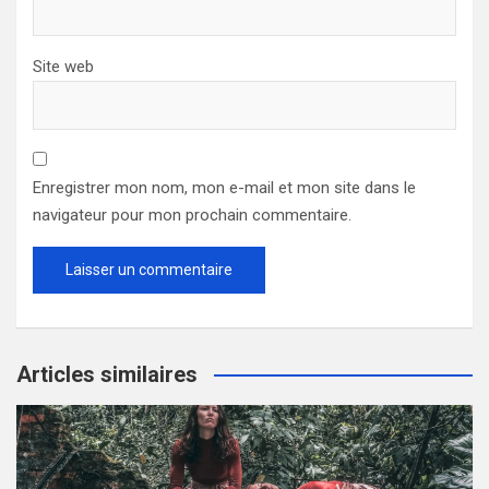
Site web
Enregistrer mon nom, mon e-mail et mon site dans le
navigateur pour mon prochain commentaire.
Articles similaires