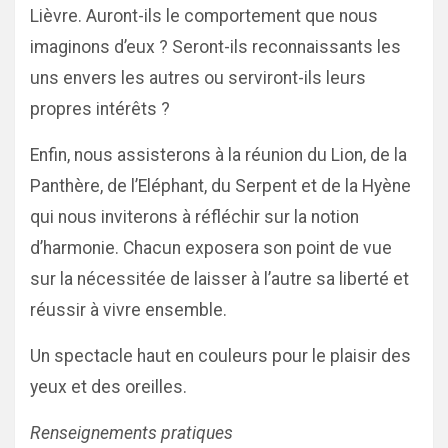
Lièvre. Auront-ils le comportement que nous
imaginons d’eux ? Seront-ils reconnaissants les
uns envers les autres ou serviront-ils leurs
propres intérêts ?
Enfin, nous assisterons à la réunion du Lion, de la
Panthère, de l’Eléphant, du Serpent et de la Hyène
qui nous inviterons à réfléchir sur la notion
d’harmonie. Chacun exposera son point de vue
sur la nécessitée de laisser à l’autre sa liberté et
réussir à vivre ensemble.
Un spectacle haut en couleurs pour le plaisir des
yeux et des oreilles.
Renseignements pratiques