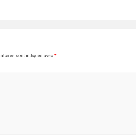
atoires sont indiqués avec
*