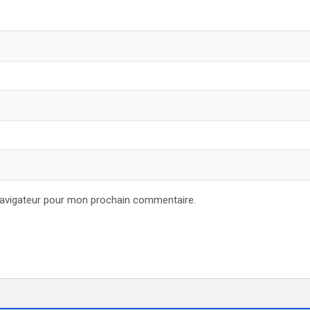
navigateur pour mon prochain commentaire.