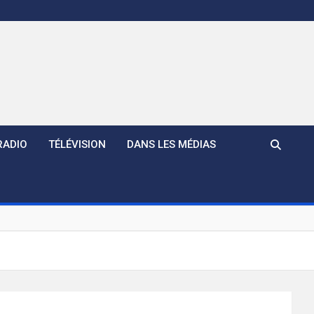
RADIO
TÉLÉVISION
DANS LES MÉDIAS