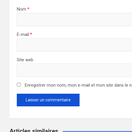
Nom
*
E-mail
*
Site web
Enregistrer mon nom, mon e-mail et mon site dans le 
Articles similaires