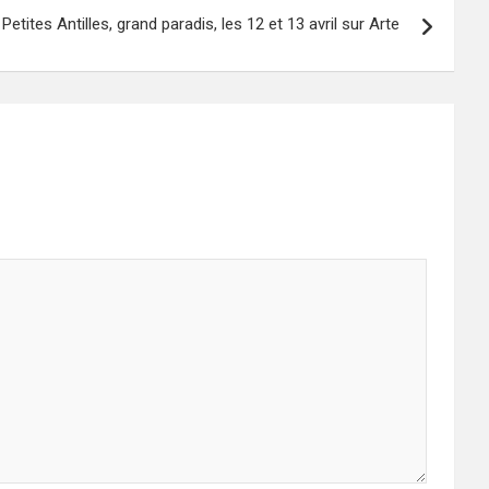
Petites Antilles, grand paradis, les 12 et 13 avril sur Arte