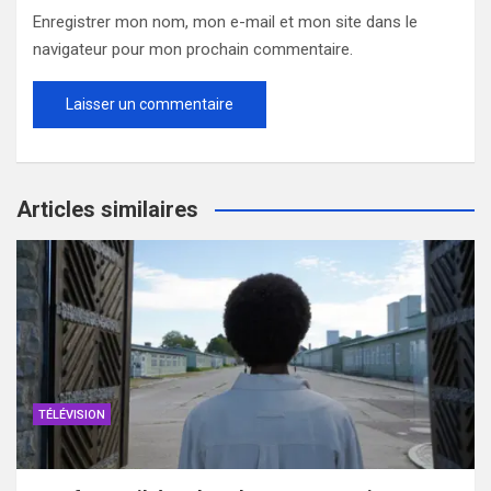
Enregistrer mon nom, mon e-mail et mon site dans le
navigateur pour mon prochain commentaire.
Articles similaires
TÉLÉVISION