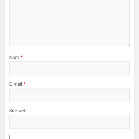
Nom
*
E-mail
*
Site web