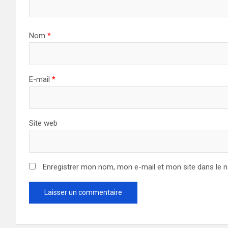
Nom
*
E-mail
*
Site web
Enregistrer mon nom, mon e-mail et mon site dans le 