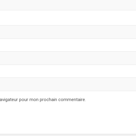
navigateur pour mon prochain commentaire.