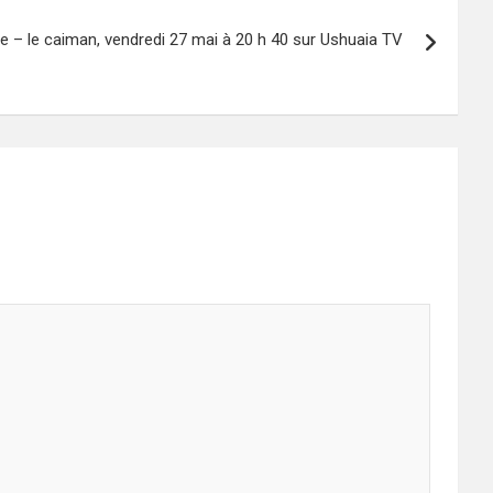
le – le caiman, vendredi 27 mai à 20 h 40 sur Ushuaia TV