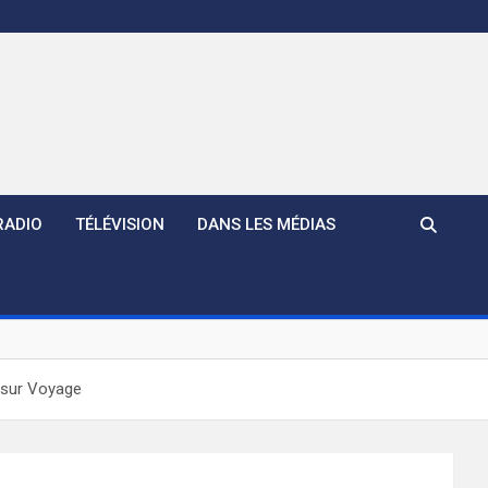
RADIO
TÉLÉVISION
DANS LES MÉDIAS
5 sur Voyage