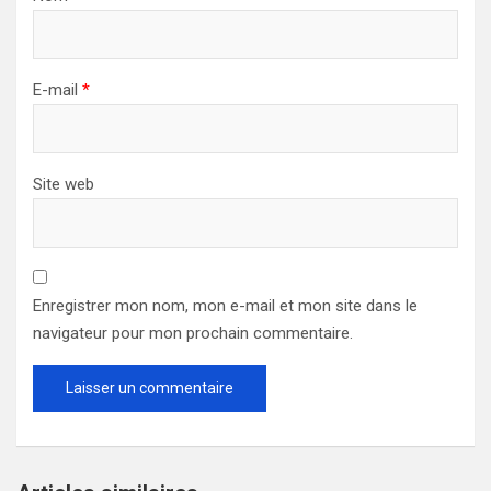
E-mail
*
Site web
Enregistrer mon nom, mon e-mail et mon site dans le
navigateur pour mon prochain commentaire.