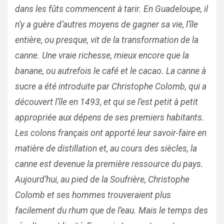
dans les fûts commencent à tarir. En Guadeloupe, il
n’y a guère d’autres moyens de gagner sa vie, l’île
entière, ou presque, vit de la transformation de la
canne. Une vraie richesse, mieux encore que la
banane, ou autrefois le café et le cacao. La canne à
sucre a été introduite par Christophe Colomb, qui a
découvert l’île en 1493, et qui se l’est petit à petit
appropriée aux dépens de ses premiers habitants.
Les colons français ont apporté leur savoir-faire en
matière de distillation et, au cours des siècles, la
canne est devenue la première ressource du pays.
Aujourd’hui, au pied de la Soufrière, Christophe
Colomb et ses hommes trouveraient plus
facilement du rhum que de l’eau. Mais le temps des