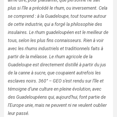
aime dire, pour plaisanter, que personne ne sait
plus si l’île a précédé le rhum, ou inversement. Cela
se comprend : à la Guadeloupe, tout tourne autour
de cette industrie, qui a forgé la philosophie des
insulaires. Le rhum guadeloupéen est le meilleur de
tous, selon les plus fins connaisseurs. Rien à voir
avec les rhums industriels et traditionnels faits à
partir de la mélasse. Le rhum agricole de la
Guadeloupe est directement distillé à partir du jus
de la canne à sucre, que coupaient autrefois les
esclaves noirs. 360° – GEO s’est rendu sur l’île et
témoigne d’une culture en pleine évolution, avec
des Guadeloupéens qui, aujourd’hui, font partie de
l’Europe unie, mais ne peuvent ni ne veulent oublier
leur passé.