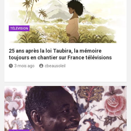
TÉLÉVISION
25 ans après la loi Taubira, la mémoire
toujours en chantier sur France télévisions
3 mois ago
cbeausoleil