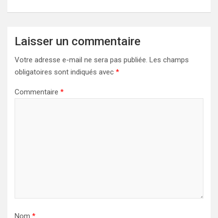
Laisser un commentaire
Votre adresse e-mail ne sera pas publiée.
Les champs
obligatoires sont indiqués avec
*
Commentaire
*
Nom
*