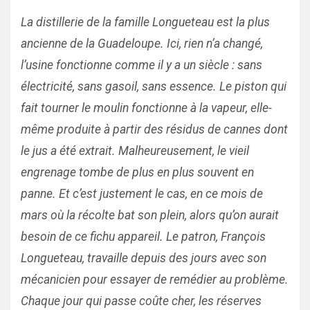
La distillerie de la famille Longueteau est la plus
ancienne de la Guadeloupe. Ici, rien n’a changé,
l’usine fonctionne comme il y a un siècle : sans
électricité, sans gasoil, sans essence. Le piston qui
fait tourner le moulin fonctionne à la vapeur, elle-
même produite à partir des résidus de cannes dont
le jus a été extrait. Malheureusement, le vieil
engrenage tombe de plus en plus souvent en
panne. Et c’est justement le cas, en ce mois de
mars où la récolte bat son plein, alors qu’on aurait
besoin de ce fichu appareil. Le patron, François
Longueteau, travaille depuis des jours avec son
mécanicien pour essayer de remédier au problème.
Chaque jour qui passe coûte cher, les réserves