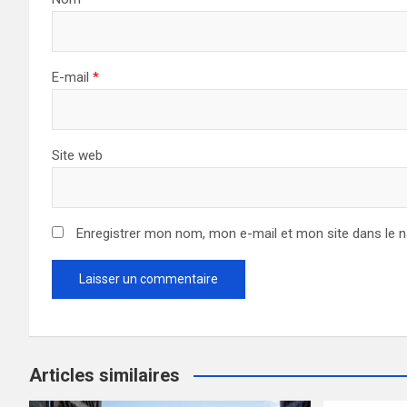
E-mail
*
Site web
Enregistrer mon nom, mon e-mail et mon site dans le 
Articles similaires