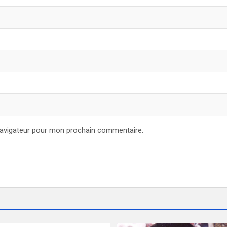
navigateur pour mon prochain commentaire.