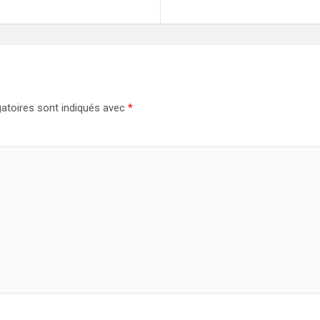
atoires sont indiqués avec
*