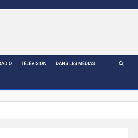
RADIO
TÉLÉVISION
DANS LES MÉDIAS