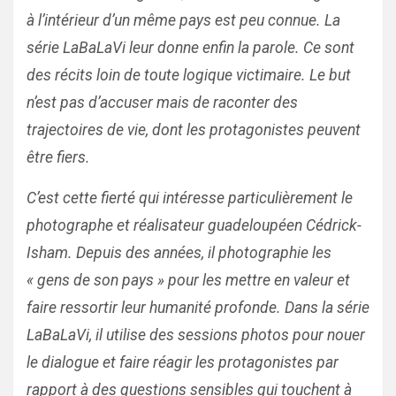
à l’intérieur d’un même pays est peu connue. La
série LaBaLaVi leur donne enfin la parole. Ce sont
des récits loin de toute logique victimaire. Le but
n’est pas d’accuser mais de raconter des
trajectoires de vie, dont les protagonistes peuvent
être fiers.
C’est cette fierté qui intéresse particulièrement le
photographe et réalisateur guadeloupéen Cédrick-
Isham. Depuis des années, il photographie les
« gens de son pays » pour les mettre en valeur et
faire ressortir leur humanité profonde. Dans la série
LaBaLaVi, il utilise des sessions photos pour nouer
le dialogue et faire réagir les protagonistes par
rapport à des questions sensibles qui touchent à