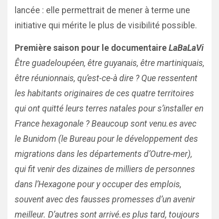
lancée : elle permettrait de mener à terme une
initiative qui mérite le plus de visibilité possible.
Première saison pour le documentaire
LaBaLaVi
Être guadeloupéen, être guyanais, être martiniquais,
être réunionnais, qu’est-ce-à dire ? Que ressentent
les habitants originaires de ces quatre territoires
qui ont quitté leurs terres natales pour s’installer en
France hexagonale ? Beaucoup sont venu.es avec
le Bunidom (le Bureau pour le développement des
migrations dans les départements d’Outre-mer),
qui fit venir des dizaines de milliers de personnes
dans l’Hexagone pour y occuper des emplois,
souvent avec des fausses promesses d’un avenir
meilleur. D’autres sont arrivé.es plus tard, toujours