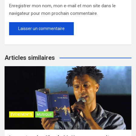
Enregistrer mon nom, mon e-mail et mon site dans le
navigateur pour mon prochain commentaire.
Articles similaires
ÉVÉNEMENTS
MUSIQUE