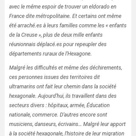
avec le même espoir de trouver un eldorado en
France dite métropolitaine. Et certains ont même
été arraché.es à leurs familles comme les « enfants
de la Creuse », plus de deux mille enfants
réunionnais déplacé.es pour repeupler des
départements ruraux de l’Hexagone.
Malgré les difficultés et même des déchirements,
ces personnes issues des territoires dit
ultramarins ont fait leur chemin dans la société
hexagonale. Aujourd’hui, ils travaillent dans des
secteurs divers : hôpitaux, armée, Éducation
nationale, commerce. D’autres encore sont
musiciens, danseurs, écrivains… Malgré leur apport
à la société hexagonale, l’histoire de leur migration