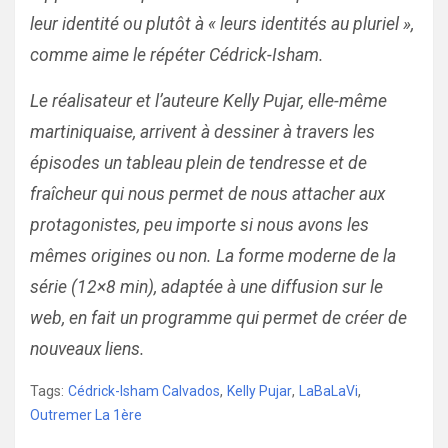
leur identité ou plutôt à « leurs identités au pluriel »,
comme aime le répéter Cédrick-Isham.
Le réalisateur et l’auteure Kelly Pujar, elle-même
martiniquaise, arrivent à dessiner à travers les
épisodes un tableau plein de tendresse et de
fraîcheur qui nous permet de nous attacher aux
protagonistes, peu importe si nous avons les
mêmes origines ou non. La forme moderne de la
série (12×8 min), adaptée à une diffusion sur le
web, en fait un programme qui permet de créer de
nouveaux liens.
Tags:
Cédrick-Isham Calvados
,
Kelly Pujar
,
LaBaLaVi
,
Outremer La 1ère