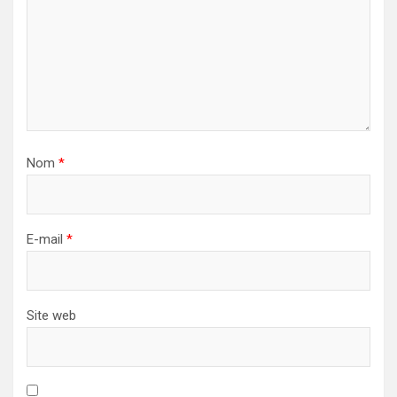
Nom
*
E-mail
*
Site web