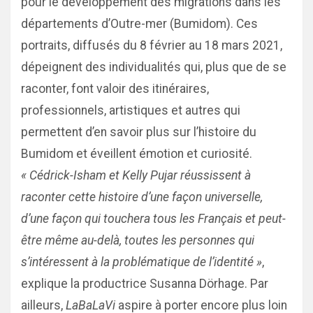
pour le développement des migrations dans les
départements d’Outre-mer (Bumidom). Ces
portraits, diffusés du 8 février au 18 mars 2021,
dépeignent des individualités qui, plus que de se
raconter, font valoir des itinéraires,
professionnels, artistiques et autres qui
permettent d’en savoir plus sur l’histoire du
Bumidom et éveillent émotion et curiosité.
« Cédrick-Isham et Kelly Pujar réussissent à
raconter cette histoire d’une façon universelle,
d’une façon qui touchera tous les Français et peut-
être même au-delà, toutes les personnes qui
s’intéressent à la problématique de l’identité »
,
explique la productrice Susanna Dörhage. Par
ailleurs,
LaBaLaVi
aspire à porter encore plus loin