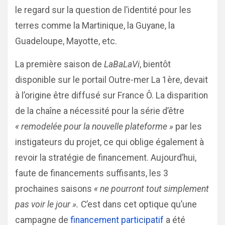
le regard sur la question de l’identité pour les
terres comme la Martinique, la Guyane, la
Guadeloupe, Mayotte, etc.
La première saison de
LaBaLaVi
, bientôt
disponible sur le portail Outre-mer La 1ère, devait
à l’origine être diffusé sur France Ô. La disparition
de la chaîne a nécessité pour la série d’être
« remodelée pour la nouvelle plateforme »
par les
instigateurs du projet, ce qui oblige également à
revoir la stratégie de financement. Aujourd’hui,
faute de financements suffisants, les 3
prochaines saisons
« ne pourront tout simplement
pas voir le jour ».
C’est dans cet optique qu’une
campagne de
financement participatif
a été