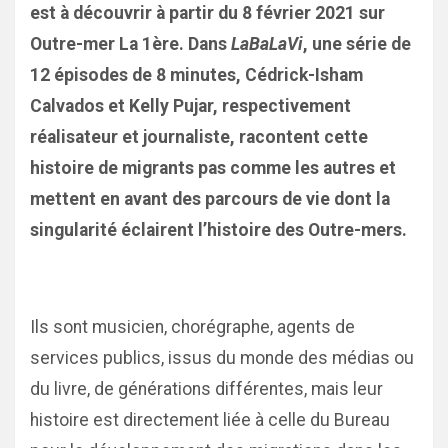
est à découvrir à partir du 8 février 2021 sur
Outre-mer La 1ère. Dans
LaBaLaVi
, une série de
12 épisodes de 8 minutes,
Cédrick-Isham
Calvados et Kelly Pujar, respectivement
réalisateur et journaliste, racontent cette
histoire de migrants pas comme les autres et
mettent en avant des parcours de vie dont la
singularité éclairent l’histoire des Outre-mers.
Ils sont musicien, chorégraphe, agents de
services publics, issus du monde des médias ou
du livre, de générations différentes, mais leur
histoire est directement liée à celle du Bureau