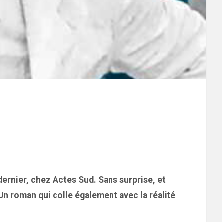
 dernier, chez Actes Sud. Sans surprise, et
 Un roman qui colle également avec la réalité