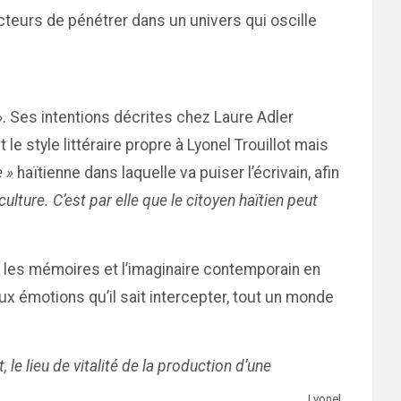
cteurs de pénétrer dans un univers qui oscille
. Ses intentions décrites chez Laure Adler
e style littéraire propre à Lyonel Trouillot mais
e »
haïtienne dans laquelle va puiser l’écrivain, afin
culture. C’est par elle que le citoyen haïtien peut
 les mémoires et l’imaginaire contemporain en
ux émotions qu’il sait intercepter, tout un monde
, le lieu de vitalité de la production d’une
Lyonel