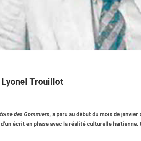
Lyonel Trouillot
toine des Gommiers
, a paru au début du mois de janvier
’un écrit en phase avec la réalité culturelle haïtienne.