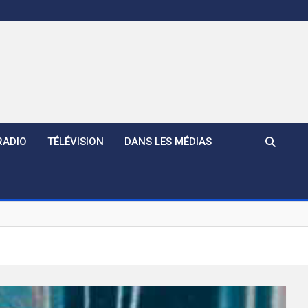
RADIO
TÉLÉVISION
DANS LES MÉDIAS