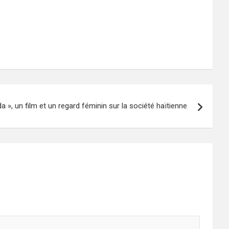
da », un film et un regard féminin sur la société haïtienne