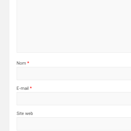
Nom
*
E-mail
*
Site web