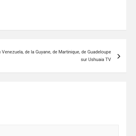
Venezuela, de la Guyane, de Martinique, de Guadeloupe
sur Ushuaia TV