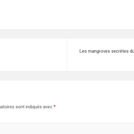
Les mangroves secrètes du 
atoires sont indiqués avec
*