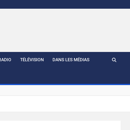
RADIO
TÉLÉVISION
DANS LES MÉDIAS