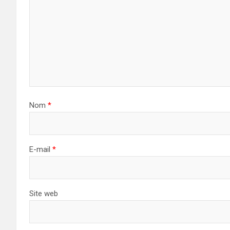
Nom
*
E-mail
*
Site web