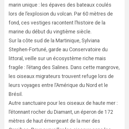
marin unique : les épaves des bateaux coulés
lors de l’explosion du volcan. Par 60 mètres de
fond, ces vestiges racontent l’histoire de la
marine du début du vingtième siècle.
Sur la côte sud de la Martinique, Sylviana
Stephen-Fortuné, garde au Conservatoire du
littoral, veille sur un écosystème riche mais
fragile : l’étang des Salines. Dans cette mangrove,
les oiseaux migrateurs trouvent refuge lors de
leurs voyages entre l’Amérique du Nord et le
Brésil.
Autre sanctuaire pour les oiseaux de haute mer :
l’étonnant rocher du Diamant, un éperon de 172
mètres de haut émergeant de la mer des