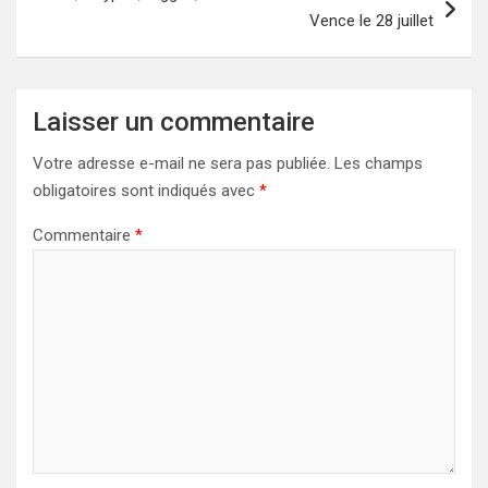
Vence le 28 juillet
Laisser un commentaire
Votre adresse e-mail ne sera pas publiée.
Les champs
obligatoires sont indiqués avec
*
Commentaire
*