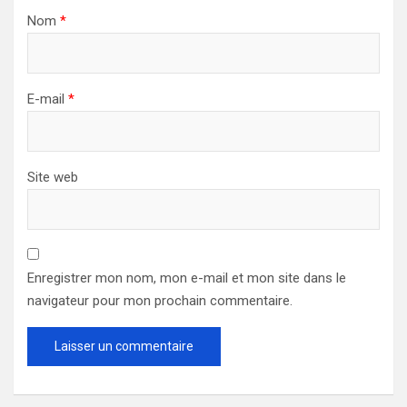
Nom
*
E-mail
*
Site web
Enregistrer mon nom, mon e-mail et mon site dans le
navigateur pour mon prochain commentaire.