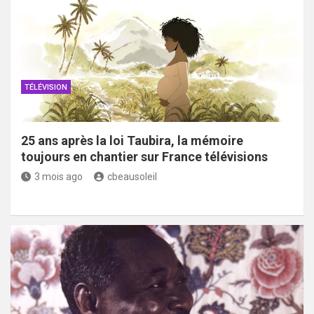
TÉLÉVISION
25 ans après la loi Taubira, la mémoire
toujours en chantier sur France télévisions
3 mois ago
cbeausoleil