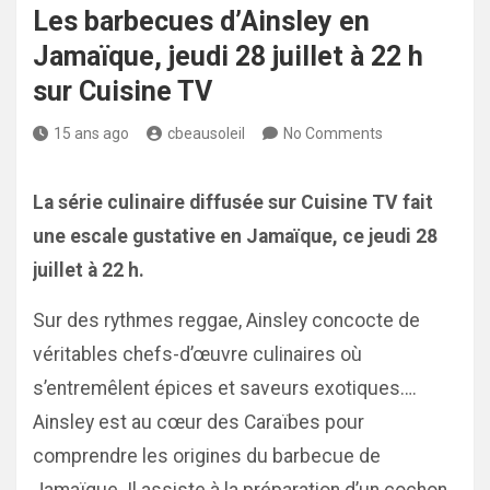
Les barbecues d’Ainsley en
Jamaïque, jeudi 28 juillet à 22 h
sur Cuisine TV
15 ans ago
cbeausoleil
No Comments
La série culinaire diffusée sur Cuisine TV fait
une escale gustative en Jamaïque, ce jeudi 28
juillet à 22 h.
Sur des rythmes reggae, Ainsley concocte de
véritables chefs-d’œuvre culinaires où
s’entremêlent épices et saveurs exotiques….
Ainsley est au cœur des Caraïbes pour
comprendre les origines du barbecue de