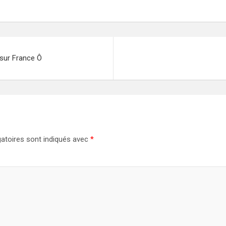
 sur France Ô
atoires sont indiqués avec
*