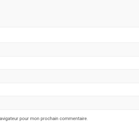
navigateur pour mon prochain commentaire.