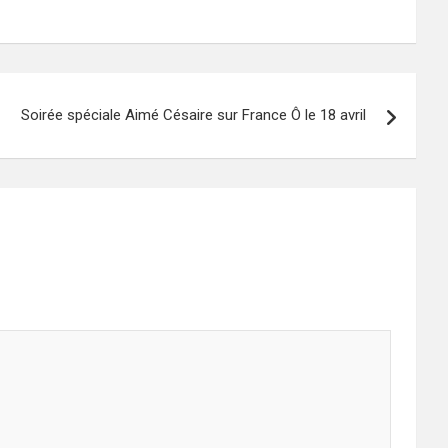
Soirée spéciale Aimé Césaire sur France Ô le 18 avril