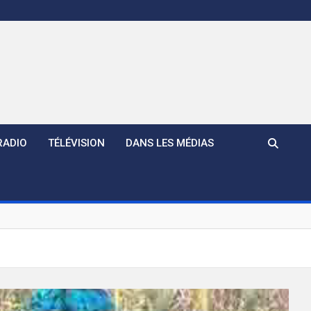
RADIO
TÉLÉVISION
DANS LES MÉDIAS