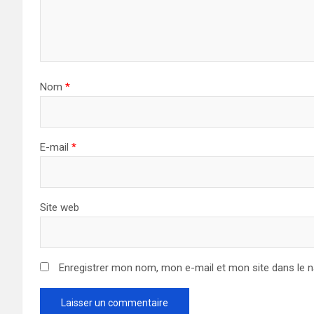
Nom
*
E-mail
*
Site web
Enregistrer mon nom, mon e-mail et mon site dans le 