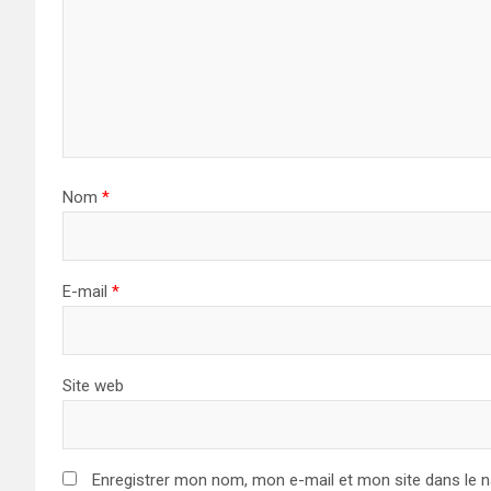
Nom
*
E-mail
*
Site web
Enregistrer mon nom, mon e-mail et mon site dans le 