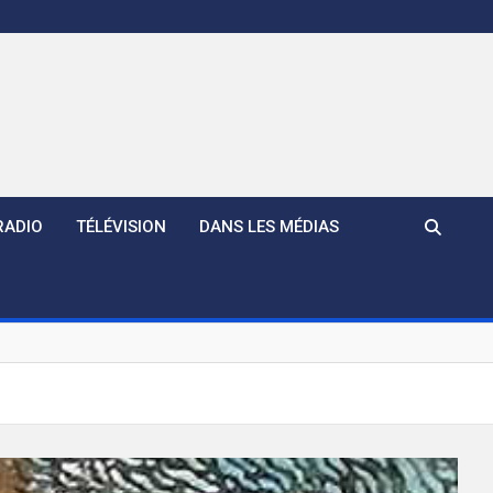
RADIO
TÉLÉVISION
DANS LES MÉDIAS