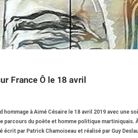
ur France Ô le 18 avril
nd hommage à Aimé Césaire le 18 avril 2019 avec une soi
le parcours du poète et homme politique martiniquais. À
é écrit par Patrick Chamoiseau et réalisé par Guy Deslau