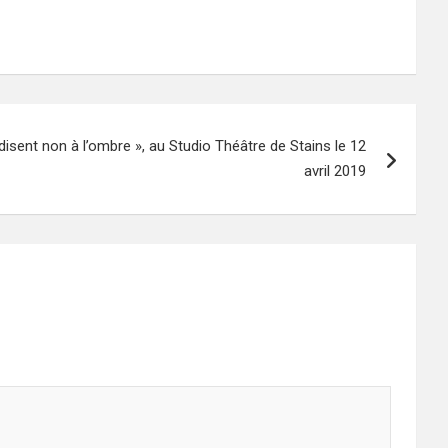
sent non à l’ombre », au Studio Théâtre de Stains le 12
avril 2019