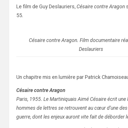
Le film de Guy Deslauriers,
Césaire contre Aragon
s
55.
Césaire contre Aragon. Film documentaire réa
Deslauriers
Un chapitre mis en lumière par Patrick Chamoiseau
Césaire contre Aragon
Paris, 1955. Le Martiniquais Aimé Césaire écrit une 
hommes de lettres se retrouvent au cœur d’une des co
guerre, dont les enjeux auront vite fait de déborder le