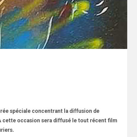
rée spéciale concentrant la diffusion de
 cette occasion sera diffusé le tout récent film
riers.