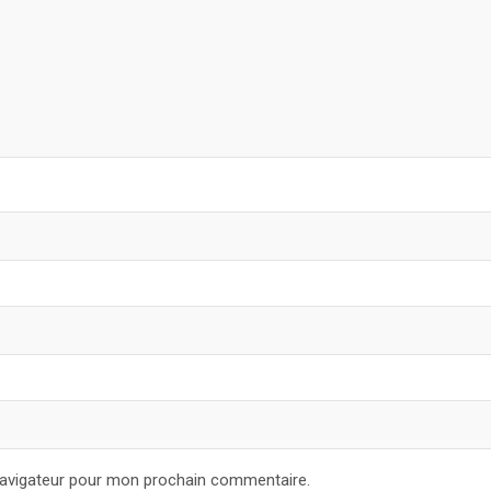
navigateur pour mon prochain commentaire.