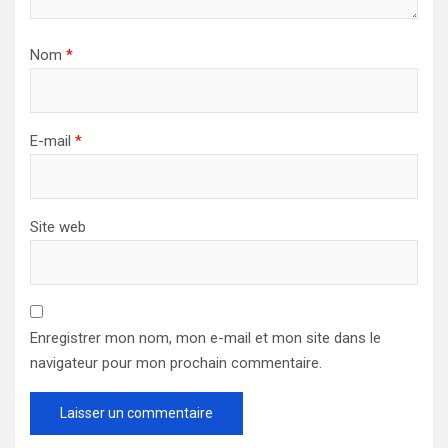
Nom
*
E-mail
*
Site web
Enregistrer mon nom, mon e-mail et mon site dans le
navigateur pour mon prochain commentaire.