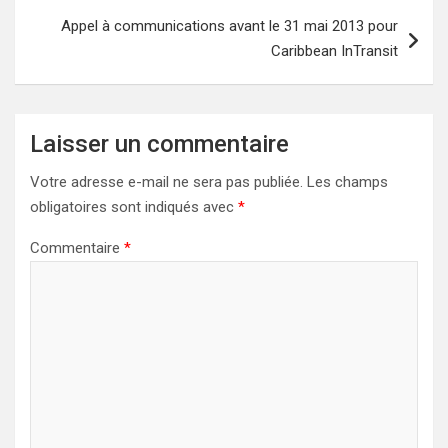
Appel à communications avant le 31 mai 2013 pour
Caribbean InTransit
Laisser un commentaire
Votre adresse e-mail ne sera pas publiée.
Les champs
obligatoires sont indiqués avec
*
Commentaire
*