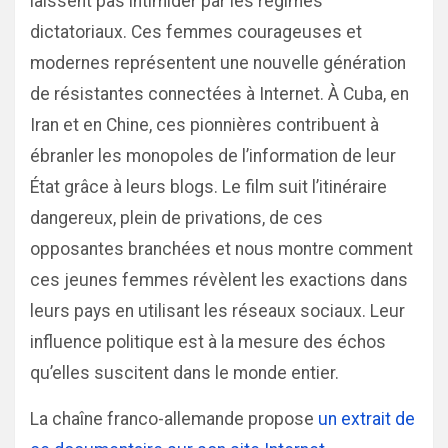
laissent pas intimider par les régimes
dictatoriaux. Ces femmes courageuses et
modernes représentent une nouvelle génération
de résistantes connectées à Internet. À Cuba, en
Iran et en Chine, ces pionnières contribuent à
ébranler les monopoles de l’information de leur
État grâce à leurs blogs. Le film suit l’itinéraire
dangereux, plein de privations, de ces
opposantes branchées et nous montre comment
ces jeunes femmes révèlent les exactions dans
leurs pays en utilisant les réseaux sociaux. Leur
influence politique est à la mesure des échos
qu’elles suscitent dans le monde entier.
La chaîne franco-allemande propose
un extrait de