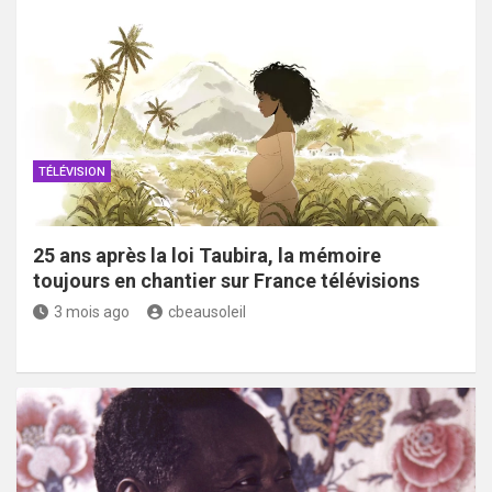
TÉLÉVISION
25 ans après la loi Taubira, la mémoire
toujours en chantier sur France télévisions
3 mois ago
cbeausoleil