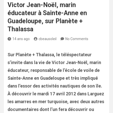
Victor Jean-Noël, marin
éducateur à Sainte-Anne en
Guadeloupe, sur Planète +
Thalassa
14 ans ago
cbeausoleil
No Comments
Sur Planète + Thalassa, le téléspectateur
s’invite dans la vie de Victor Jean-Noël, marin
éducateur, responsable de l’école de voile de
Sainte-Anne en Guadeloupe et très impliqué
dans l’essor des activités nautiques de son île.
À découvrir le mardi 17 avril 2012 dans Larguez
les amarres en mer turquoise, avec deux autres
documentaires dont l’un fera découvrir ou