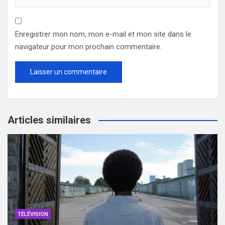
Enregistrer mon nom, mon e-mail et mon site dans le
navigateur pour mon prochain commentaire.
Articles similaires
TÉLÉVISION