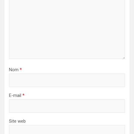
Nom
*
E-mail
*
Site web