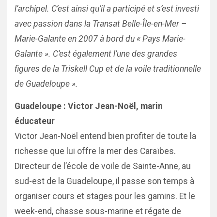
l’archipel. C’est ainsi qu’il a participé et s’est investi
avec passion dans la Transat Belle-Île-en-Mer –
Marie-Galante en 2007 à bord du « Pays Marie-
Galante ». C’est également l’une des grandes
figures de la Triskell Cup et de la voile traditionnelle
de Guadeloupe ».
Guadeloupe : Victor Jean-Noël, marin
éducateur
Victor Jean-Noël entend bien profiter de toute la
richesse que lui offre la mer des Caraïbes.
Directeur de l’école de voile de Sainte-Anne, au
sud-est de la Guadeloupe, il passe son temps à
organiser cours et stages pour les gamins. Et le
week-end, chasse sous-marine et régate de