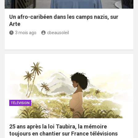
Un afro-caribéen dans les camps nazis, sur
Arte
3 mois ago
cbeausoleil
TÉLÉVISION
25 ans après la loi Taubira, la mémoire
toujours en chantier sur France télévisions