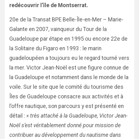
redécouvrir l’île de Montserrat.
20e de la Transat BPE Belle-Île-en-Mer – Marie-
Galante en 2007, vainqueur du Tour de la
Guadeloupe par étape en 1995 ou encore 22e de
la Solitaire du Figaro en 1993 : le marin
guadeloupéen a toujours eu le regard tourné vers
la mer. Victor Jean-Noël est une figure connue de
la Guadeloupe et notamment dans le monde de la
voile. Sur le site que le comité du tourisme des
Îles de Guadeloupe consacre aux activités et à
l’offre nautique, son parcours y est présenté en
détail :
« très attaché à la Guadeloupe, Victor Jean-
Noël s’est véritablement donné pour mission de
contribuer au développement du nautisme dans