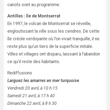
canots sont au programme.
Antilles : île de Montserrat
En 1997, le volcan de Montserrat se réveille,
engloutissant la ville sous les cendres. De cette
île créole verdoyante où l’on vivait tranquille, il ne
reste plus qu’un tiers de la superficie initiale.
Villes et villages ont disparu, laissant à l’abandon
ce qu’il reste des habitants.
Rediffusions
Larguez les amarres en mer turquoise
Vendredi 20 avril, à 10 h 15
Samedi 21 avril, à 17 h 40
Dimanche 22 avril, à 8 h 30