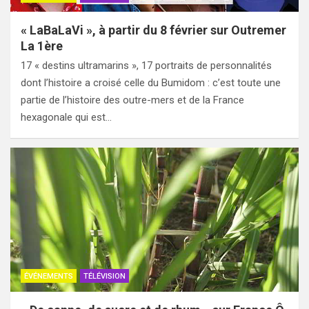
« LaBaLaVi », à partir du 8 février sur Outremer
La 1ère
17 « destins ultramarins », 17 portraits de personnalités
dont l’histoire a croisé celle du Bumidom : c’est toute une
partie de l’histoire des outre-mers et de la France
hexagonale qui est…
ÉVÉNEMENTS
TÉLÉVISION