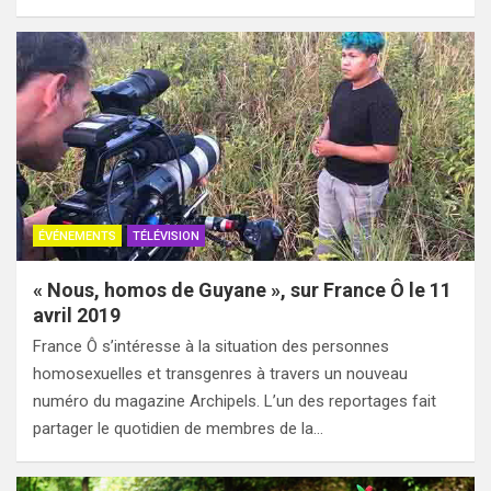
ÉVÉNEMENTS
TÉLÉVISION
« Nous, homos de Guyane », sur France Ô le 11
avril 2019
France Ô s’intéresse à la situation des personnes
homosexuelles et transgenres à travers un nouveau
numéro du magazine Archipels. L’un des reportages fait
partager le quotidien de membres de la…