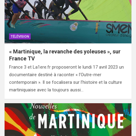
TÉLÉVISION
« Martinique, la revanche des yoleuses », sur
France TV
France 3 et La1ere.fr proposeront le lundi 17 avril 2023 un
documentaire destiné à raconter « l’Outre-mer
contemporain ». Il se focalisera sur l’histoire et la culture
martiniquaise avec la toujours aussi…