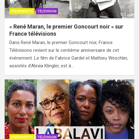
ÉVÉNEMENTS
TÉLÉVISION
« René Maran, le premier Goncourt noir » sur
France télévisions
Dans René Maran, le premier Goncourt noir, France
Télévisions revient sur le centième anniversaire de cet
événement. Le film de Fabrice Gardel et Mathieu Weschler,
assistés d’Alexia Klingler, est à…
ÉVÉNEMENTS
TÉLÉVISION