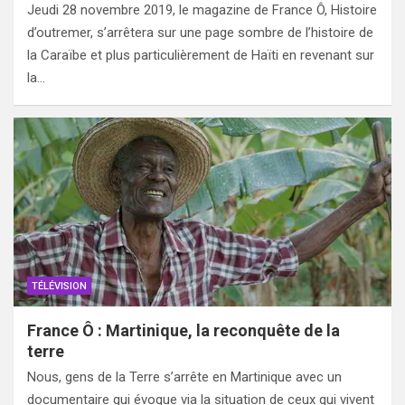
Jeudi 28 novembre 2019, le magazine de France Ô, Histoire
d’outremer, s’arrêtera sur une page sombre de l’histoire de
la Caraïbe et plus particulièrement de Haïti en revenant sur
la…
TÉLÉVISION
France Ô : Martinique, la reconquête de la
terre
Nous, gens de la Terre s’arrête en Martinique avec un
documentaire qui évoque via la situation de ceux qui vivent