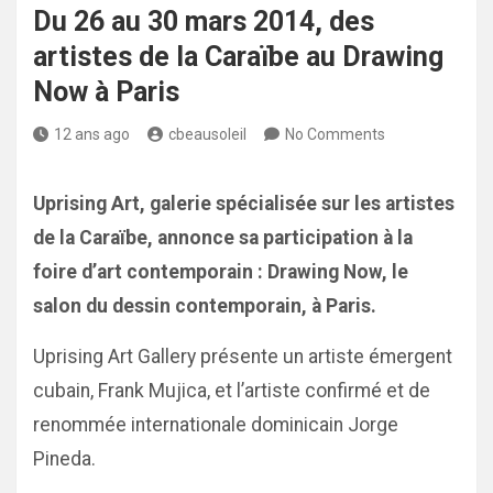
Du 26 au 30 mars 2014, des
artistes de la Caraïbe au Drawing
Now à Paris
12 ans ago
cbeausoleil
No Comments
Uprising Art, galerie spécialisée sur les artistes
de la Caraïbe, annonce sa participation à la
foire d’art contemporain : Drawing Now, le
salon du dessin contemporain, à Paris.
Uprising Art Gallery présente un artiste émergent
cubain, Frank Mujica, et l’artiste confirmé et de
renommée internationale dominicain Jorge
Pineda.