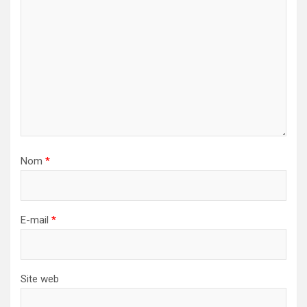
Nom
*
E-mail
*
Site web