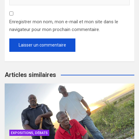
Enregistrer mon nom, mon e-mail et mon site dans le
navigateur pour mon prochain commentaire.
Articles similaires
EXPOSITIONS, DÉBATS