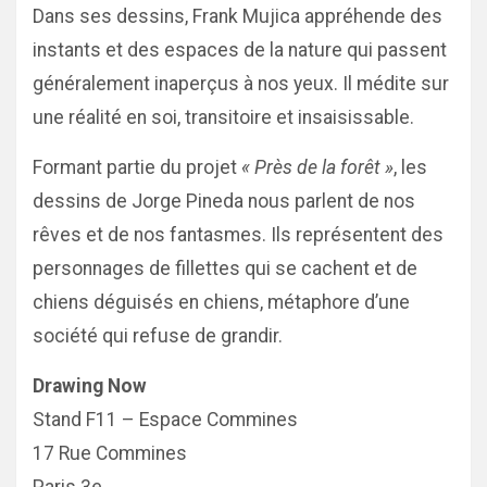
Dans ses dessins, Frank Mujica appréhende des
instants et des espaces de la nature qui passent
généralement inaperçus à nos yeux. Il médite sur
une réalité en soi, transitoire et insaisissable.
Formant partie du projet
« Près de la forêt »
, les
dessins de Jorge Pineda nous parlent de nos
rêves et de nos fantasmes. Ils représentent des
personnages de fillettes qui se cachent et de
chiens déguisés en chiens, métaphore d’une
société qui refuse de grandir.
Drawing Now
Stand F11 – Espace Commines
17 Rue Commines