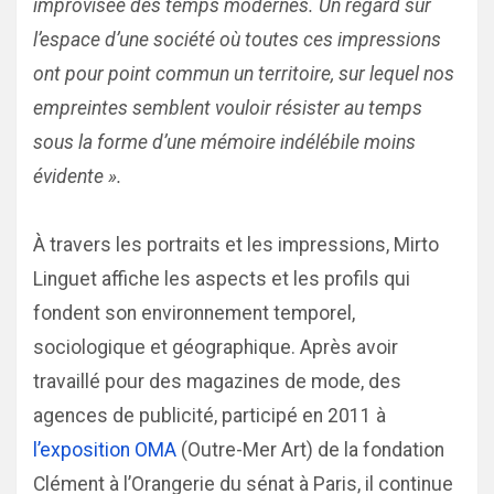
improvisée des temps modernes. Un regard sur
l’espace d’une société où toutes ces impressions
ont pour point commun un territoire, sur lequel nos
empreintes semblent vouloir résister au temps
sous la forme d’une mémoire indélébile moins
évidente ».
À travers les portraits et les impressions, Mirto
Linguet affiche les aspects et les profils qui
fondent son environnement temporel,
sociologique et géographique. Après avoir
travaillé pour des magazines de mode, des
agences de publicité, participé en 2011 à
l’exposition OMA
(Outre-Mer Art) de la fondation
Clément à l’Orangerie du sénat à Paris, il continue