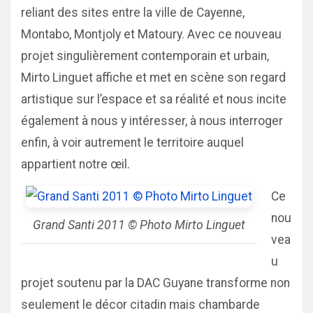
reliant des sites entre la ville de Cayenne,
Montabo, Montjoly et Matoury. Avec ce nouveau
projet singulièrement contemporain et urbain,
Mirto Linguet affiche et met en scène son regard
artistique sur l’espace et sa réalité et nous incite
également à nous y intéresser, à nous interroger
enfin, à voir autrement le territoire auquel
appartient notre œil.
Ce
nou
Grand Santi 2011 © Photo Mirto Linguet
vea
u
projet soutenu par la DAC Guyane transforme non
seulement le décor citadin mais chambarde