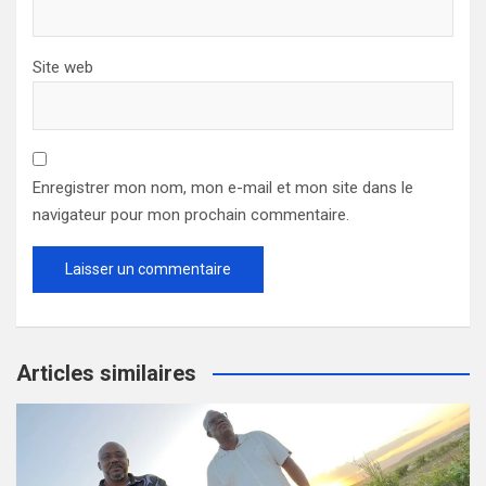
Site web
Enregistrer mon nom, mon e-mail et mon site dans le
navigateur pour mon prochain commentaire.
Articles similaires