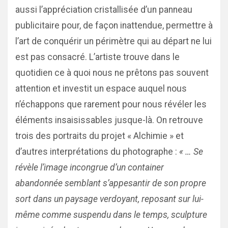
aussi l’appréciation cristallisée d’un panneau
publicitaire pour, de façon inattendue, permettre à
l’art de conquérir un périmètre qui au départ ne lui
est pas consacré. L’artiste trouve dans le
quotidien ce à quoi nous ne prêtons pas souvent
attention et investit un espace auquel nous
n’échappons que rarement pour nous révéler les
éléments insaisissables jusque-là. On retrouve
trois des portraits du projet « Alchimie » et
d’autres interprétations du photographe :
« … Se
révèle l’image incongrue d’un container
abandonnée semblant s’appesantir de son propre
sort dans un paysage verdoyant, reposant sur lui-
même comme suspendu dans le temps, sculpture