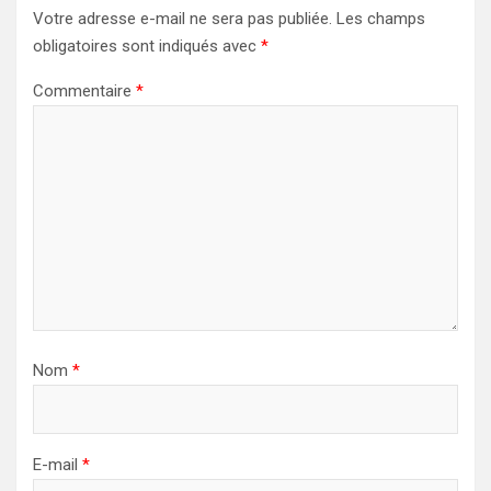
Votre adresse e-mail ne sera pas publiée.
Les champs
obligatoires sont indiqués avec
*
Commentaire
*
Nom
*
E-mail
*