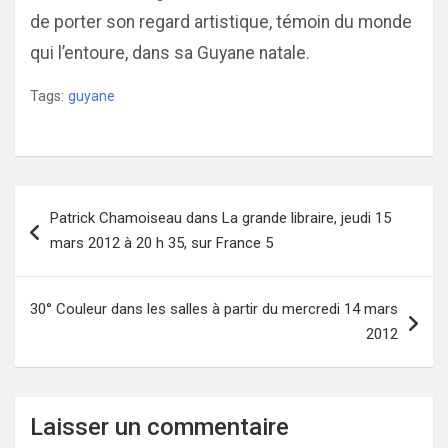
de porter son regard artistique, témoin du monde
qui l’entoure, dans sa Guyane natale.
Tags:
guyane
Navigation
Patrick Chamoiseau dans La grande libraire, jeudi 15
de
mars 2012 à 20 h 35, sur France 5
l’article
30° Couleur dans les salles à partir du mercredi 14 mars
2012
Laisser un commentaire