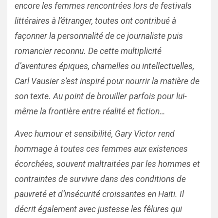
encore les femmes rencontrées lors de festivals
littéraires à l’étranger, toutes ont contribué à
façonner la personnalité de ce journaliste puis
romancier reconnu. De cette multiplicité
d’aventures épiques, charnelles ou intellectuelles,
Carl Vausier s’est inspiré pour nourrir la matière de
son texte. Au point de brouiller parfois pour lui-
même la frontière entre réalité et fiction…
Avec humour et sensibilité, Gary Victor rend
hommage à toutes ces femmes aux existences
écorchées, souvent maltraitées par les hommes et
contraintes de survivre dans des conditions de
pauvreté et d’insécurité croissantes en Haïti. Il
décrit également avec justesse les fêlures qui