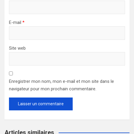
E-mail
*
Site web
Enregistrer mon nom, mon e-mail et mon site dans le
navigateur pour mon prochain commentaire.
Articles similaires