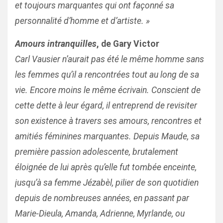
et toujours marquantes qui ont façonné sa
personnalité d’homme et d’artiste. »
Amours intranquilles
, de Gary Victor
Carl Vausier n’aurait pas été le même homme sans
les femmes qu’il a rencontrées tout au long de sa
vie. Encore moins le même écrivain. Conscient de
cette dette à leur égard, il entreprend de revisiter
son existence à travers ses amours, rencontres et
amitiés féminines marquantes. Depuis Maude, sa
première passion adolescente, brutalement
éloignée de lui après qu’elle fut tombée enceinte,
jusqu’à sa femme Jézabèl, pilier de son quotidien
depuis de nombreuses années, en passant par
Marie-Dieula, Amanda, Adrienne, Myrlande, ou