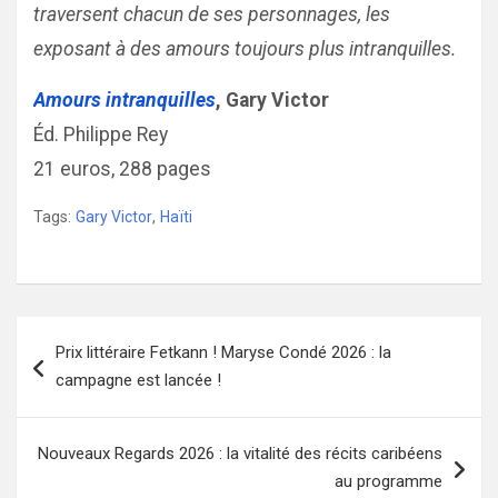
traversent chacun de ses personnages, les
exposant à des amours toujours plus intranquilles.
Amours intranquilles
, Gary Victor
Éd. Philippe Rey
21 euros, 288 pages
Tags:
Gary Victor
,
Haïti
Navigation
Prix littéraire Fetkann ! Maryse Condé 2026 : la
de
campagne est lancée !
l’article
Nouveaux Regards 2026 : la vitalité des récits caribéens
au programme