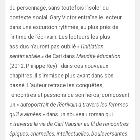
du personnage, sans toutefois l’isoler du
contexte social. Gary Victor entraîne le lecteur
dans une excursion rythmée, au plus près de
l’intime de l’écrivain. Les lecteurs les plus
assidus n’auront pas oublié
« l’initiation
sentimentale »
de Carl dans
Maudite éducation
(2012, Philippe Rey) : dans ces nouveaux
chapitres, il s’immisce plus avant dans son
passé. L’auteur retrace les conquêtes,
rencontres et passions de son héros, composant
un
« autoportrait de l’écrivain à travers les femmes
qu’il a aimées »
dans un nouveau roman qui
« traverse la vie de Carl Vausier au fil de rencontres
épiques, charnelles, intellectuelles, bouleversantes