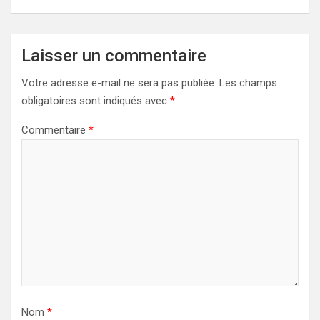
Laisser un commentaire
Votre adresse e-mail ne sera pas publiée.
Les champs
obligatoires sont indiqués avec
*
Commentaire
*
Nom
*