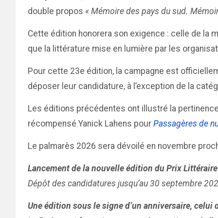
double propos
« Mémoire des pays du sud. Mémoire
Cette édition honorera son exigence : celle de la
que la littérature mise en lumière par les organisat
Pour cette 23e édition, la campagne est officiel
déposer leur candidature, à l’exception de la catég
Les éditions précédentes ont illustré la pertinence
récompensé Yanick Lahens pour
Passagères de nu
Le palmarès 2026 sera dévoilé en novembre prochai
Lancement de la nouvelle édition du Prix Littérai
Dépôt des candidatures jusqu’au 30 septembre 2026
Une édition sous le signe d’un anniversaire, celui d