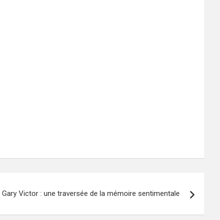
e Gary Victor : une traversée de la mémoire sentimentale