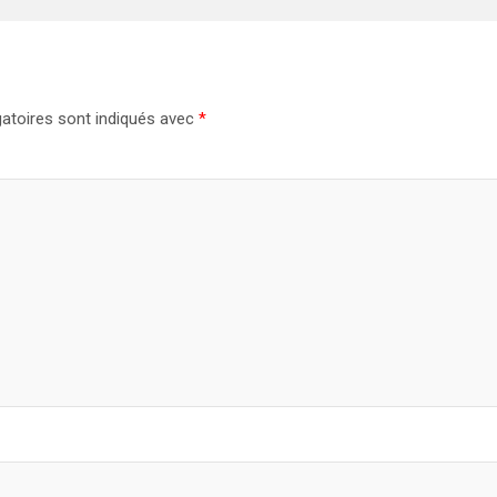
atoires sont indiqués avec
*