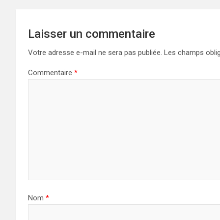
l’article
Laisser un commentaire
Votre adresse e-mail ne sera pas publiée.
Les champs oblig
Commentaire
*
Nom
*