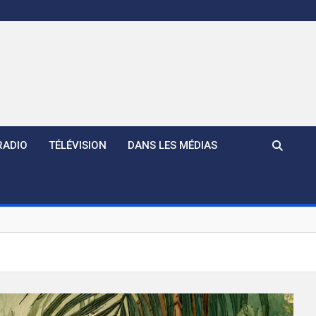
RADIO
TÉLÉVISION
DANS LES MÉDIAS