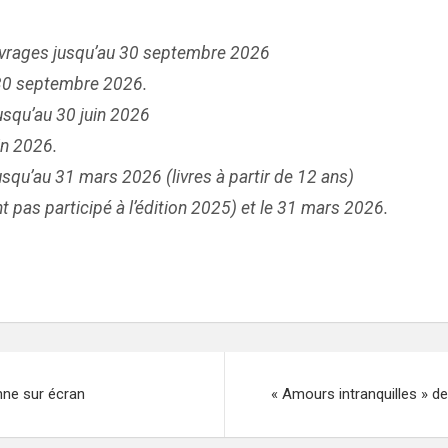
uvrages jusqu’au 30 septembre 2026
 30 septembre 2026.
usqu’au 30 juin 2026
in 2026.
squ’au 31 mars 2026 (livres à partir de 12 ans)
nt pas participé à l’édition 2025) et le 31 mars 2026.
enne sur écran
« Amours intranquilles » d