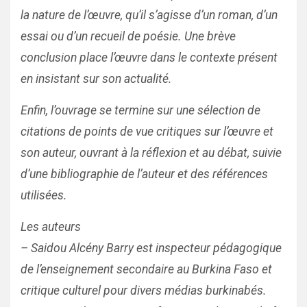
la nature de l’œuvre, qu’il s’agisse d’un roman, d’un
essai ou d’un recueil de poésie. Une brève
conclusion place l’œuvre dans le contexte présent
en insistant sur son actualité.
Enfin, l’ouvrage se termine sur une sélection de
citations de points de vue critiques sur l’œuvre et
son auteur, ouvrant à la réflexion et au débat, suivie
d’une bibliographie de l’auteur et des références
utilisées.
Les auteurs
– Saidou Alcény Barry est inspecteur pédagogique
de l’enseignement secondaire au Burkina Faso et
critique culturel pour divers médias burkinabés.