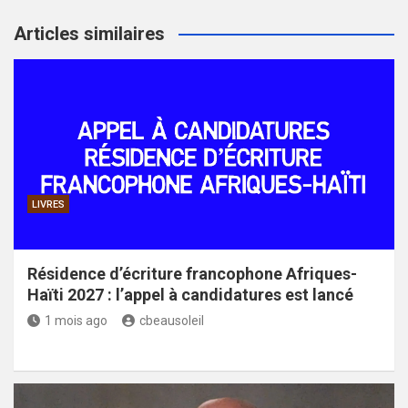
Articles similaires
LIVRES
Résidence d’écriture francophone Afriques-
Haïti 2027 : l’appel à candidatures est lancé
1 mois ago
cbeausoleil