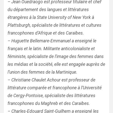
– Jean Ouedraogo est professeur titulaire et chef
du département des langues et littératures
étrangères à la State University of New York à
Plattsburgh, spécialiste de littératures et cultures
francophones d’Afrique et des Caraïbes.
– Huguette Bellemare-Emmanuel a enseigné le
français et le latin. Militante anticolonialiste et
féministe, spécialiste de l’image des femmes dans
les médias et la société, elle est engagée auprès de
l’union des femmes de la Martinique.
– Christiane Chaulet Achour est professeur de
littérature comparée et francophone à l’Université
de Cergy-Pontoise, spécialiste des littératures
francophones du Maghreb et des Caraïbes.
– Charles-Edouard Saint-Guilhem a enseigné les