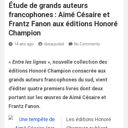
Étude de grands auteurs
francophones : Aimé Césaire et
Frantz Fanon aux éditions Honoré
Champion
14 ans ago
cbeausoleil
No Comments
« Entre les lignes »
,
nouvelle collection des
éditions Honoré Champion consacrée aux
grands auteurs francophones du sud, vient
d’éditer quatre premiers livres dont deux
portant sur les œuvres de Aimé Césaire et
Frantz Fanon.
Les éditions Honoré