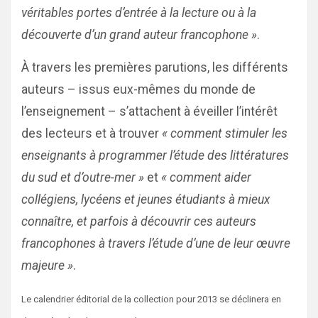
véritables portes d’entrée à la lecture ou à la
découverte d’un grand auteur francophone »
.
À travers les premières parutions, les différents
auteurs – issus eux-mêmes du monde de
l’enseignement – s’attachent à éveiller l’intérêt
des lecteurs et à trouver
« comment stimuler les
enseignants à programmer l’étude des littératures
du sud et d’outre-mer »
et
« comment aider
collégiens, lycéens et jeunes étudiants à mieux
connaître, et parfois à découvrir ces auteurs
francophones à travers l’étude d’une de leur œuvre
majeure »
.
Le calendrier éditorial de la collection pour 2013 se déclinera en