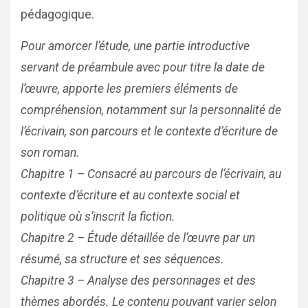
pédagogique.
Pour amorcer l’étude, une partie introductive
servant de préambule avec pour titre la date de
l’œuvre, apporte les premiers éléments de
compréhension, notamment sur la personnalité de
l’écrivain, son parcours et le contexte d’écriture de
son roman.
Chapitre 1 – Consacré au parcours de l’écrivain, au
contexte d’écriture et au contexte social et
politique où s’inscrit la fiction.
Chapitre 2 – Étude détaillée de l’œuvre par un
résumé, sa structure et ses séquences.
Chapitre 3 – Analyse des personnages et des
thèmes abordés. Le contenu pouvant varier selon