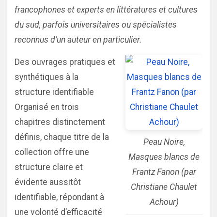
francophones et experts en littératures et cultures
du sud, parfois universitaires ou spécialistes
reconnus d’un auteur en particulier.
Des ouvrages pratiques et
synthétiques à la
structure identifiable
Organisé en trois
chapitres distinctement
définis, chaque titre de la
Peau Noire,
collection offre une
Masques blancs de
structure claire et
Frantz Fanon (par
évidente aussitôt
Christiane Chaulet
identifiable, répondant à
Achour)
une volonté d’efficacité