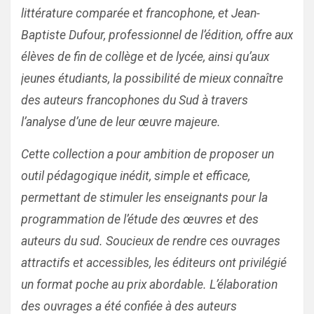
littérature comparée et francophone, et Jean-
Baptiste Dufour, professionnel de l’édition, offre aux
élèves de fin de collège et de lycée, ainsi qu’aux
jeunes étudiants, la possibilité de mieux connaître
des auteurs francophones du Sud à travers
l’analyse d’une de leur œuvre majeure.
Cette collection a pour ambition de proposer un
outil pédagogique inédit, simple et efficace,
permettant de stimuler les enseignants pour la
programmation de l’étude des œuvres et des
auteurs du sud. Soucieux de rendre ces ouvrages
attractifs et accessibles, les éditeurs ont privilégié
un format poche au prix abordable. L’élaboration
des ouvrages a été confiée à des auteurs