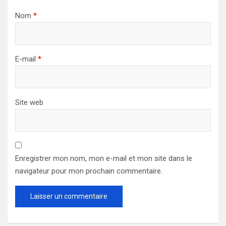
Nom
*
E-mail
*
Site web
Enregistrer mon nom, mon e-mail et mon site dans le
navigateur pour mon prochain commentaire.