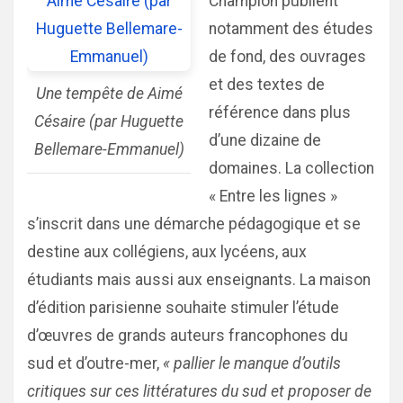
Champion publient
notamment des études
de fond, des ouvrages
et des textes de
Une tempête de Aimé
référence dans plus
Césaire (par Huguette
d’une dizaine de
Bellemare-Emmanuel)
domaines. La collection
« Entre les lignes »
s’inscrit dans une démarche pédagogique et se
destine aux collégiens, aux lycéens, aux
étudiants mais aussi aux enseignants. La maison
d’édition parisienne souhaite stimuler l’étude
d’œuvres de grands auteurs francophones du
sud et d’outre-mer,
« pallier le manque d’outils
critiques sur ces littératures du sud et proposer de