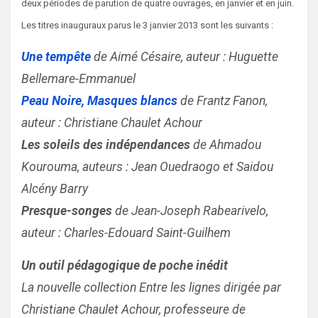
deux périodes de parution de quatre ouvrages, en janvier et en juin.
Les titres inauguraux parus le 3 janvier 2013 sont les suivants :
Une tempête
de Aimé Césaire, auteur : Huguette
Bellemare-Emmanuel
Peau Noire, Masques blancs
de Frantz Fanon,
auteur : Christiane Chaulet Achour
Les soleils des indépendances
de Ahmadou
Kourouma, auteurs : Jean Ouedraogo et Saidou
Alcény Barry
Presque-songes
de Jean-Joseph Rabearivelo,
auteur : Charles-Edouard Saint-Guilhem
Un outil pédagogique de poche inédit
La nouvelle collection Entre les lignes dirigée par
Christiane Chaulet Achour, professeure de