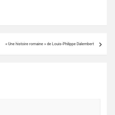
« Une histoire romaine » de Louis-Philippe Dalembert