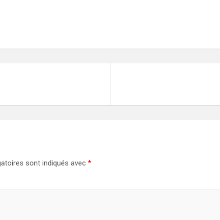
atoires sont indiqués avec
*