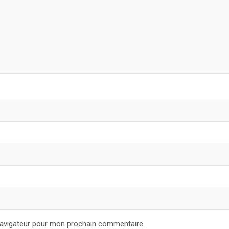
navigateur pour mon prochain commentaire.