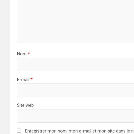
Nom
*
E-mail
*
Site web
Enregistrer mon nom, mon e-mail et mon site dans le 