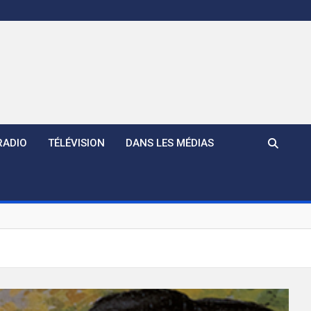
RADIO
TÉLÉVISION
DANS LES MÉDIAS