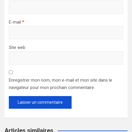
E-mail
*
Site web
Enregistrer mon nom, mon e-mail et mon site dans le
navigateur pour mon prochain commentaire.
Articles similaires