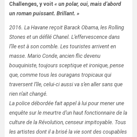
Challenges, y voit
« un polar, oui, mais d’abord
un roman puissant. Brillant. »
2016. La Havane reçoit Barack Obama, les Rolling
Stones et un défilé Chanel. L’effervescence dans
l’île est à son comble. Les touristes arrivent en
masse. Mario Conde, ancien flic devenu
bouquiniste, toujours sceptique et ironique, pense
que, comme tous les ouragans tropicaux qui
traversent l’île, celui-ci aussi va s’en aller sans que
rien n’ait changé.
La police débordée fait appel à lui pour mener une
enquête sur le meurtre d’un haut fonctionnaire de la
culture de la Révolution, censeur impitoyable. Tous
les artistes dont il a brisé la vie sont des coupables