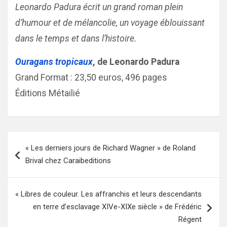
Leonardo Padura écrit un grand roman plein
d’humour et de mélancolie, un voyage éblouissant
dans le temps et dans l’histoire.
Ouragans tropicaux
, de Leonardo Padura
Grand Format : 23,50 euros, 496 pages
Éditions Métailié
Navigation
« Les derniers jours de Richard Wagner » de Roland
de
Brival chez Caraibeditions
l’article
« Libres de couleur. Les affranchis et leurs descendants
en terre d’esclavage XIVe-XIXe siècle » de Frédéric
Régent