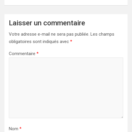
Laisser un commentaire
Votre adresse e-mail ne sera pas publiée.
Les champs
obligatoires sont indiqués avec
*
Commentaire
*
Nom
*