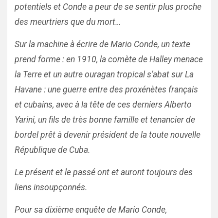
potentiels et Conde a peur de se sentir plus proche
des meurtriers que du mort…
Sur la machine à écrire de Mario Conde, un texte
prend forme : en 1910, la comète de Halley menace
la Terre et un autre ouragan tropical s’abat sur La
Havane : une guerre entre des proxénètes français
et cubains, avec à la tête de ces derniers Alberto
Yarini, un fils de très bonne famille et tenancier de
bordel prêt à devenir président de la toute nouvelle
République de Cuba.
Le présent et le passé ont et auront toujours des
liens insoupçonnés.
Pour sa dixième enquête de Mario Conde,