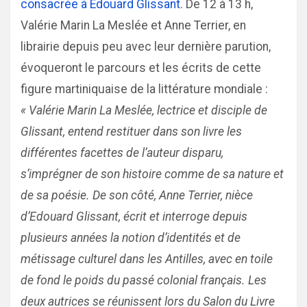
consacrée à Édouard Glissant
. De 12 à 13 h,
Valérie Marin La Meslée et Anne Terrier, en
librairie depuis peu avec leur dernière parution,
évoqueront le parcours et les écrits de cette
figure martiniquaise de la littérature mondiale :
« Valérie Marin La Meslée, lectrice et disciple de
Glissant, entend restituer dans son livre les
différentes facettes de l’auteur disparu,
s’imprégner de son histoire comme de sa nature et
de sa poésie. De son côté, Anne Terrier, nièce
d’Edouard Glissant, écrit et interroge depuis
plusieurs années la notion d’identités et de
métissage culturel dans les Antilles, avec en toile
de fond le poids du passé colonial français. Les
deux autrices se réunissent lors du Salon du Livre