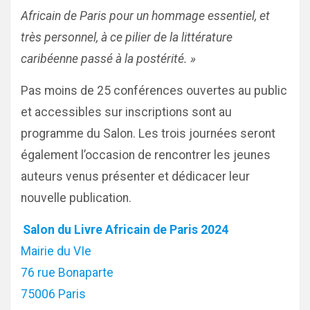
Africain de Paris pour un hommage essentiel, et
très personnel, à ce pilier de la littérature
caribéenne passé à la postérité. »
Pas moins de 25 conférences ouvertes au public
et accessibles sur inscriptions sont au
programme du Salon. Les trois journées seront
également l’occasion de rencontrer les jeunes
auteurs venus présenter et dédicacer leur
nouvelle publication.
Salon du Livre Africain de Paris 2024
Mairie du VIe
76 rue Bonaparte
75006 Paris