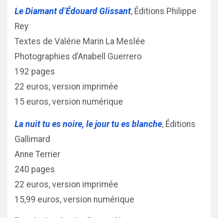
Le Diamant d’Édouard Glissant
, Éditions Philippe
Rey
Textes de Valérie Marin La Meslée
Photographies d’Anabell Guerrero
192 pages
22 euros, version imprimée
15 euros, version numérique
La nuit tu es noire, le jour tu es blanche
, Éditions
Gallimard
Anne Terrier
240 pages
22 euros, version imprimée
15,99 euros, version numérique