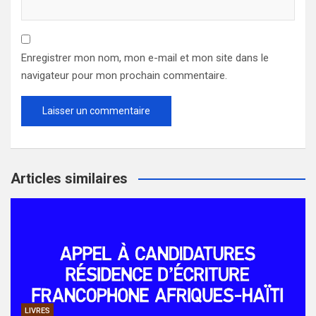
Enregistrer mon nom, mon e-mail et mon site dans le
navigateur pour mon prochain commentaire.
Articles similaires
LIVRES