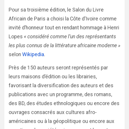
Pour sa troisième édition, le Salon du Livre
Africain de Paris a choisi la Côte d’Ivoire comme
invité d’honneur tout en rendant hommage à Henri
Lopes
« considéré comme l’un des représentants
les plus connus de la littérature africaine moderne »
selon
Wikipedia
.
Près de 150 auteurs seront représentés par
leurs maisons d’édition ou les librairies,
favorisant la diversification des auteurs et des
publications avec un programme, des romans,
des BD, des études ethnologiques ou encore des
ouvrages consacrés aux cultures afro-
américaines ou à la géopolitique ou encore aux