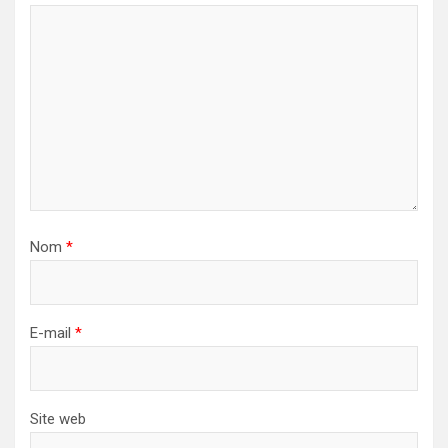
Nom
*
E-mail
*
Site web