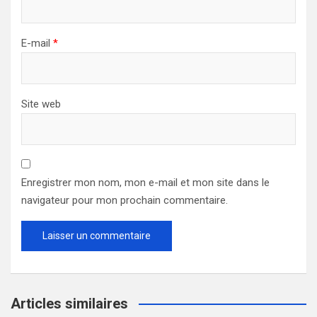
E-mail
*
Site web
Enregistrer mon nom, mon e-mail et mon site dans le
navigateur pour mon prochain commentaire.
Articles similaires