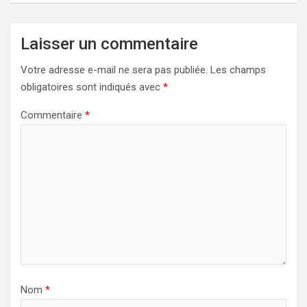
Laisser un commentaire
Votre adresse e-mail ne sera pas publiée.
Les champs
obligatoires sont indiqués avec
*
Commentaire
*
Nom
*