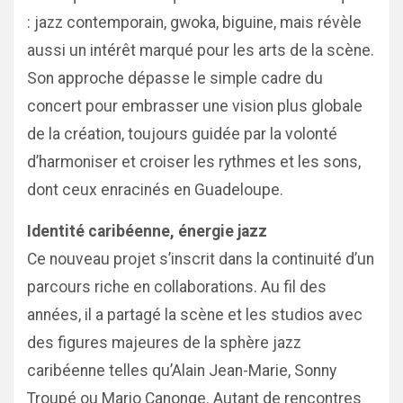
: jazz contemporain, gwoka, biguine, mais révèle
aussi un intérêt marqué pour les arts de la scène.
Son approche dépasse le simple cadre du
concert pour embrasser une vision plus globale
de la création, toujours guidée par la volonté
d’harmoniser et croiser les rythmes et les sons,
dont ceux enracinés en Guadeloupe.
Identité caribéenne, énergie jazz
Ce nouveau projet s’inscrit dans la continuité d’un
parcours riche en collaborations. Au fil des
années, il a partagé la scène et les studios avec
des figures majeures de la sphère jazz
caribéenne telles qu’Alain Jean-Marie, Sonny
Troupé ou Mario Canonge. Autant de rencontres