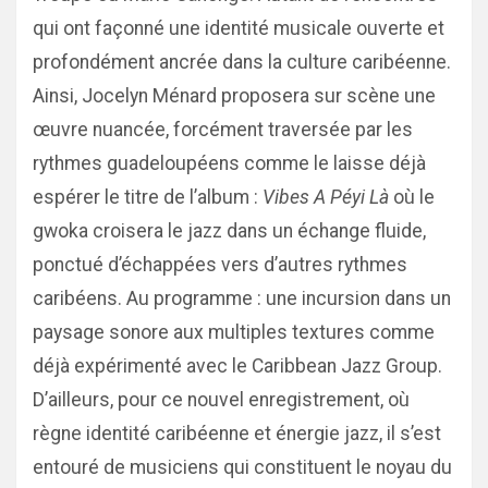
qui ont façonné une identité musicale ouverte et
profondément ancrée dans la culture caribéenne.
Ainsi, Jocelyn Ménard proposera sur scène une
œuvre nuancée, forcément traversée par les
rythmes guadeloupéens comme le laisse déjà
espérer le titre de l’album :
Vibes A Péyi Là
où le
gwoka croisera le jazz dans un échange fluide,
ponctué d’échappées vers d’autres rythmes
caribéens. Au programme : une incursion dans un
paysage sonore aux multiples textures comme
déjà expérimenté avec le Caribbean Jazz Group.
D’ailleurs, pour ce nouvel enregistrement, où
règne identité caribéenne et énergie jazz, il s’est
entouré de musiciens qui constituent le noyau du