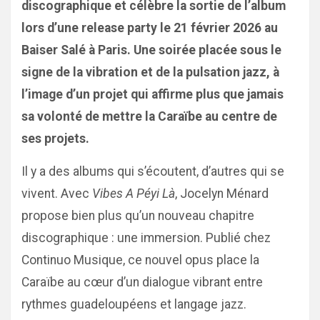
discographique et célèbre la sortie de l’album
lors d’une release party le 21 février 2026 au
Baiser Salé à Paris. Une soirée placée sous le
signe de la vibration et de la pulsation jazz, à
l’image d’un projet qui affirme plus que jamais
sa volonté de mettre la Caraïbe au centre de
ses projets.
Il y a des albums qui s’écoutent, d’autres qui se
vivent. Avec
Vibes A Péyi Là
, Jocelyn Ménard
propose bien plus qu’un nouveau chapitre
discographique : une immersion. Publié chez
Continuo Musique, ce nouvel opus place la
Caraïbe au cœur d’un dialogue vibrant entre
rythmes guadeloupéens et langage jazz.