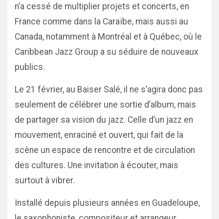
n’a cessé de multiplier projets et concerts, en
France comme dans la Caraïbe, mais aussi au
Canada, notamment à Montréal et à Québec, où le
Caribbean Jazz Group a su séduire de nouveaux
publics.
Le 21 février, au Baiser Salé, il ne s’agira donc pas
seulement de célébrer une sortie d’album, mais
de partager sa vision du jazz. Celle d’un jazz en
mouvement, enraciné et ouvert, qui fait de la
scène un espace de rencontre et de circulation
des cultures. Une invitation à écouter, mais
surtout à vibrer.
Installé depuis plusieurs années en Guadeloupe,
le saxophoniste, compositeur et arrangeur