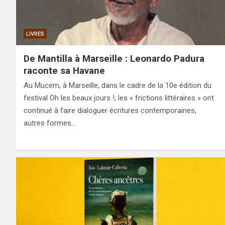
LIVRES
De Mantilla à Marseille : Leonardo Padura
raconte sa Havane
Au Mucem, à Marseille, dans le cadre de la 10e édition du
festival Oh les beaux jours !, les « frictions littéraires » ont
continué à faire dialoguer écritures contemporaines,
autres formes…