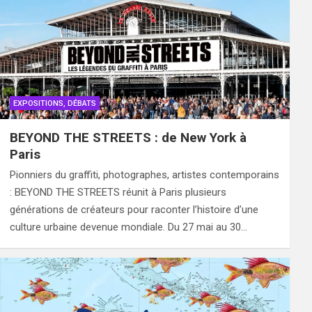
EXPOSITIONS, DÉBATS
BEYOND THE STREETS : de New York à
Paris
Pionniers du graffiti, photographes, artistes contemporains
: BEYOND THE STREETS réunit à Paris plusieurs
générations de créateurs pour raconter l’histoire d’une
culture urbaine devenue mondiale. Du 27 mai au 30…