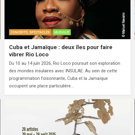
CONCERTS, SPECTACLES
MUSIQUE
Cuba et Jamaïque : deux îles pour faire
vibrer Rio Loco
Du 10 au 14 juin 2026, Rio Loco poursuit son exploration
des mondes insulaires avec INSULAE. Au sein de cette
programmation foisonnante, Cuba et la Jamaïque
occupent une place particulière…