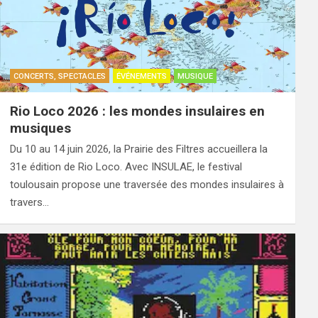
CONCERTS, SPECTACLES
ÉVÉNEMENTS
MUSIQUE
Rio Loco 2026 : les mondes insulaires en
musiques
Du 10 au 14 juin 2026, la Prairie des Filtres accueillera la
31e édition de Rio Loco. Avec INSULAE, le festival
toulousain propose une traversée des mondes insulaires à
travers…