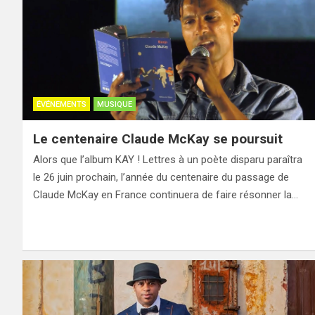
ÉVÉNEMENTS
MUSIQUE
Le centenaire Claude McKay se poursuit
Alors que l’album KAY ! Lettres à un poète disparu paraîtra
le 26 juin prochain, l’année du centenaire du passage de
Claude McKay en France continuera de faire résonner la…