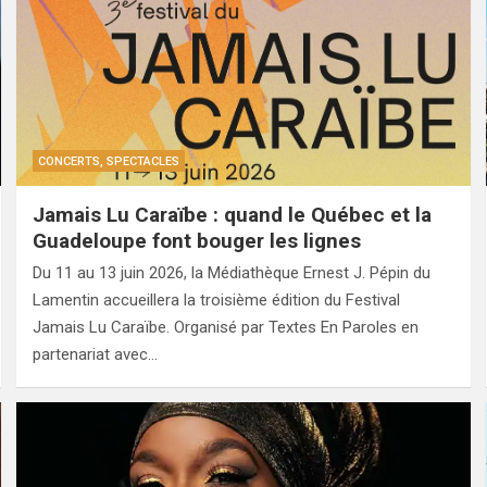
CONCERTS, SPECTACLES
Jamais Lu Caraïbe : quand le Québec et la
Guadeloupe font bouger les lignes
Du 11 au 13 juin 2026, la Médiathèque Ernest J. Pépin du
Lamentin accueillera la troisième édition du Festival
Jamais Lu Caraïbe. Organisé par Textes En Paroles en
partenariat avec…