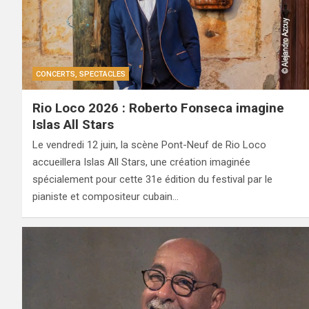
CONCERTS, SPECTACLES
Rio Loco 2026 : Roberto Fonseca imagine
Islas All Stars
Le vendredi 12 juin, la scène Pont-Neuf de Rio Loco
accueillera Islas All Stars, une création imaginée
spécialement pour cette 31e édition du festival par le
pianiste et compositeur cubain…