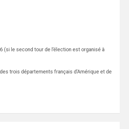
(si le second tour de l’élection est organisé à
rs des trois départements français d’Amérique et de