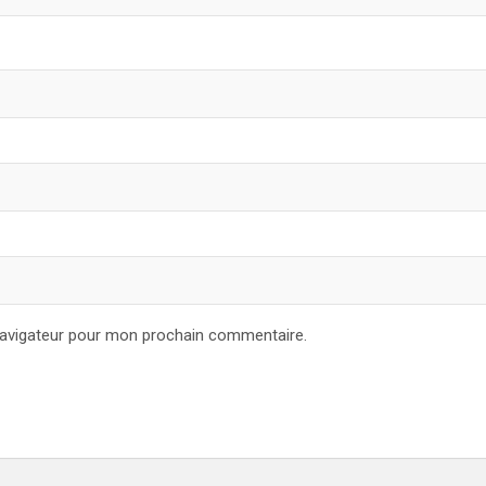
navigateur pour mon prochain commentaire.