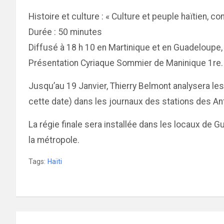
Histoire et culture : « Culture et peuple haïtien, co
Durée : 50 minutes
Diffusé à 18 h 10 en Martinique et en Guadeloupe,
Présentation Cyriaque Sommier de Maninique 1re.
Jusqu’au 19 Janvier, Thierry Belmont analysera les
cette date) dans les journaux des stations des An
La régie finale sera installée dans les locaux de 
la métropole.
Tags:
Haïti
Navigation