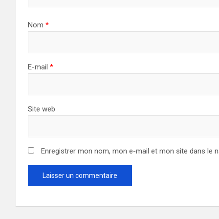
Nom
*
E-mail
*
Site web
Enregistrer mon nom, mon e-mail et mon site dans le 