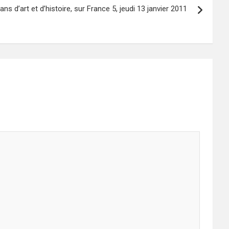
ans d’art et d’histoire, sur France 5, jeudi 13 janvier 2011