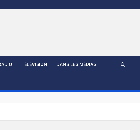
RADIO
TÉLÉVISION
DANS LES MÉDIAS