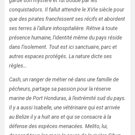
gardé son mystère et fut boudé par les
conquistadors. Il fallut attendre le XVIe siècle pour
que des pirates franchissent ses récifs et abordent
ses terres à l’allure inhospitalière. Rétive à toute
présence humaine, l’identité même du pays réside
dans l’isolement. Tout est ici sanctuaire, parc et
autres espaces protégés. La nature dicte ses
règles…
Cash, un ranger de métier né dans une famille de
pêcheurs, partage sa passion pour la réserve
marine de Port Honduras, à l’extrémité sud du pays.
Il y a aussi Isabelle, une vétérinaire qui est arrivée
au Belize il y a huit ans et qui se consacre à la
défense des espèces menacées. Melito, lui,