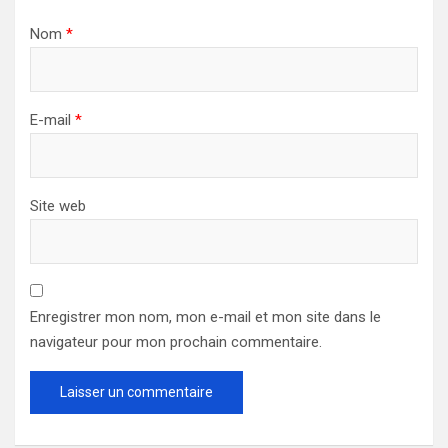
Nom
*
E-mail
*
Site web
Enregistrer mon nom, mon e-mail et mon site dans le
navigateur pour mon prochain commentaire.