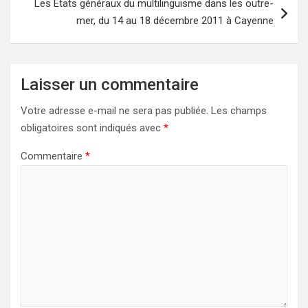
Les États généraux du multilinguisme dans les outre-
mer, du 14 au 18 décembre 2011 à Cayenne
Laisser un commentaire
Votre adresse e-mail ne sera pas publiée.
Les champs
obligatoires sont indiqués avec
*
Commentaire
*