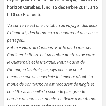
Départ pour trente minutes de voyage au Belize
horizon Caraïbes, lundi 12 décembre 2011, à 15
h 10 sur France 5.
Vu sur Terre est une invitation au voyage : des lieux
à découvrir, des hommes à rencontrer et des vies à
partager…
Belize – Horizon Caraïbes. Bordé par la mer des
Caraïbes, le Belize est un timbre poste situé entre
le Guatemala et le Mexique. Petit Poucet de
l’Amérique Centrale, ce pays est à ce point
méconnu que sa superficie fait encore débat. La
moitié de son territoire est recouvert de jungle et
son littoral accueille la seconde plus grande
barrière de corail au monde. Le Belize a longtemps