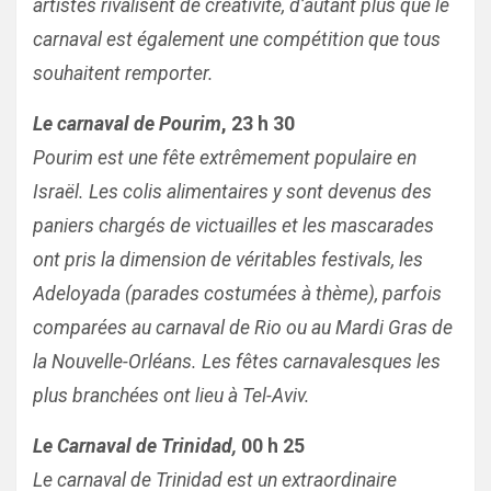
artistes rivalisent de créativité, d’autant plus que le
carnaval est également une compétition que tous
souhaitent remporter.
Le carnaval de Pourim
, 23 h 30
Pourim est une fête extrêmement populaire en
Israël. Les colis alimentaires y sont devenus des
paniers chargés de victuailles et les mascarades
ont pris la dimension de véritables festivals, les
Adeloyada (parades costumées à thème), parfois
comparées au carnaval de Rio ou au Mardi Gras de
la Nouvelle-Orléans. Les fêtes carnavalesques les
plus branchées ont lieu à Tel-Aviv.
Le Carnaval de Trinidad,
00 h 25
Le carnaval de Trinidad est un extraordinaire