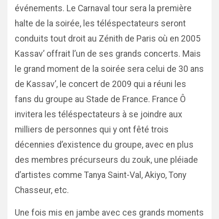
événements. Le Carnaval tour sera la première
halte de la soirée, les téléspectateurs seront
conduits tout droit au Zénith de Paris où en 2005
Kassav’ offrait l’un de ses grands concerts. Mais
le grand moment de la soirée sera celui de 30 ans
de Kassav’, le concert de 2009 qui a réuni les
fans du groupe au Stade de France. France Ô
invitera les téléspectateurs à se joindre aux
milliers de personnes qui y ont fêté trois
décennies d’existence du groupe, avec en plus
des membres précurseurs du zouk, une pléiade
d’artistes comme Tanya Saint-Val, Akiyo, Tony
Chasseur, etc.
Une fois mis en jambe avec ces grands moments