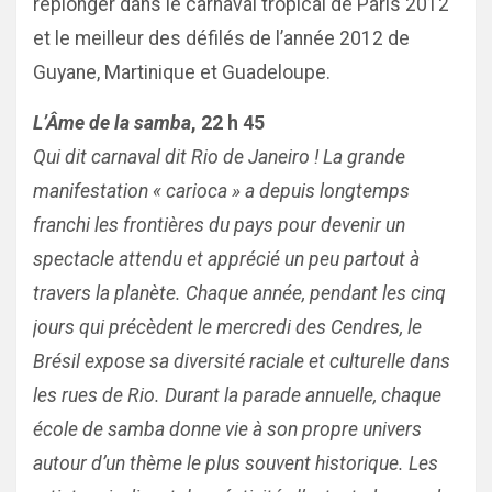
replonger dans le carnaval tropical de Paris 2012
et le meilleur des défilés de l’année 2012 de
Guyane, Martinique et Guadeloupe.
L’Âme de la samba
, 22 h 45
Qui dit carnaval dit Rio de Janeiro ! La grande
manifestation « carioca » a depuis longtemps
franchi les frontières du pays pour devenir un
spectacle attendu et apprécié un peu partout à
travers la planète. Chaque année, pendant les cinq
jours qui précèdent le mercredi des Cendres, le
Brésil expose sa diversité raciale et culturelle dans
les rues de Rio. Durant la parade annuelle, chaque
école de samba donne vie à son propre univers
autour d’un thème le plus souvent historique. Les