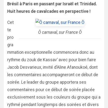
Brésil à Paris en passant par Israël et Trinidad.
Huit heures de cavalcades en perspective !
Cet
te
Ô carnaval, sur France Ô
pro
gra
mmation exceptionnelle commencera donc au
rythme du zouk de Kassav’ avec pour bien faire
Jacob Desvarieux, invité d’Aline Afanoukoé, dont
les commentaires accompagneront ce début de
soirée. Le leader du groupe apportera ses
commentaires pour ce début de soirée placée
exclusivement sous les couleurs du groupe qui a
rythmé pendant longtemps des soirées et divers