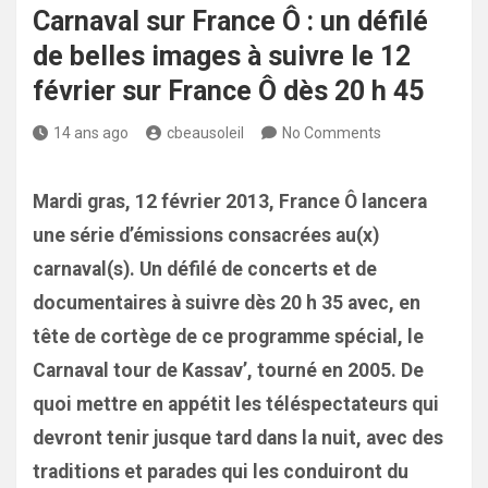
Carnaval sur France Ô : un défilé
de belles images à suivre le 12
février sur France Ô dès 20 h 45
14 ans ago
cbeausoleil
No Comments
Mardi gras, 12 février 2013, France Ô lancera
une série d’émissions consacrées au(x)
carnaval(s). Un défilé de concerts et de
documentaires à suivre dès 20 h 35 avec, en
tête de cortège de ce programme spécial, le
Carnaval tour de Kassav’, tourné en 2005. De
quoi mettre en appétit les téléspectateurs qui
devront tenir jusque tard dans la nuit, avec des
traditions et parades qui les conduiront du