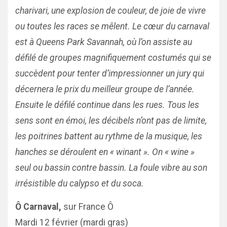
charivari, une explosion de couleur, de joie de vivre
ou toutes les races se mêlent. Le cœur du carnaval
est à Queens Park Savannah, où l’on assiste au
défilé de groupes magnifiquement costumés qui se
succèdent pour tenter d’impressionner un jury qui
décernera le prix du meilleur groupe de l’année.
Ensuite le défilé continue dans les rues. Tous les
sens sont en émoi, les décibels n’ont pas de limite,
les poitrines battent au rythme de la musique, les
hanches se déroulent en « winant ». On « wine »
seul ou bassin contre bassin. La foule vibre au son
irrésistible du calypso et du soca.
Ô Carnaval,
sur France Ô
Mardi 12 février (mardi gras)