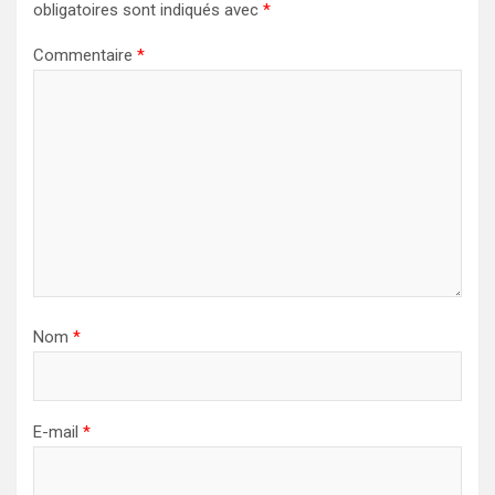
obligatoires sont indiqués avec
*
Commentaire
*
Nom
*
E-mail
*