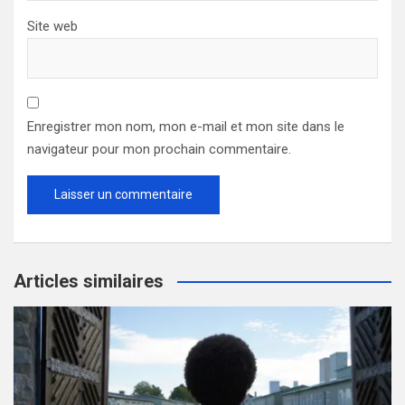
Site web
Enregistrer mon nom, mon e-mail et mon site dans le
navigateur pour mon prochain commentaire.
Articles similaires