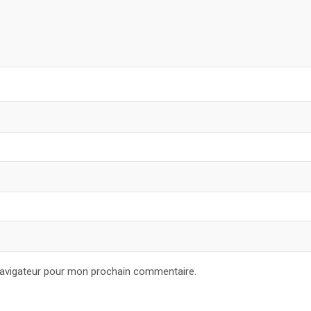
navigateur pour mon prochain commentaire.