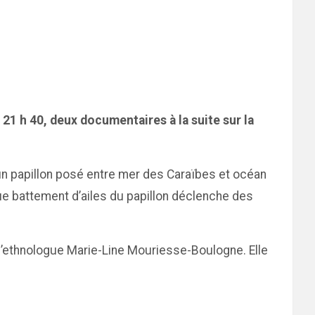
e 21 h 40, deux documentaires à la suite sur la
un papillon posé entre mer des Caraïbes et océan
que battement d’ailes du papillon déclenche des
l’ethnologue Marie-Line Mouriesse-Boulogne. Elle