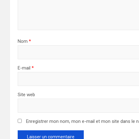
Nom
*
E-mail
*
Site web
Enregistrer mon nom, mon e-mail et mon site dans le 