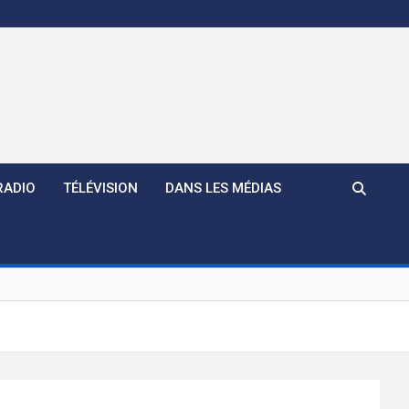
RADIO
TÉLÉVISION
DANS LES MÉDIAS