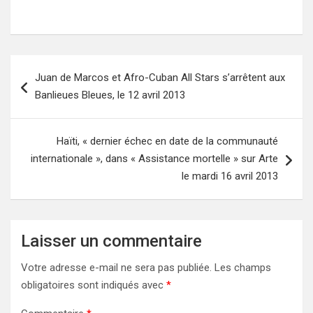
Navigation
Juan de Marcos et Afro-Cuban All Stars s’arrêtent aux
de
Banlieues Bleues, le 12 avril 2013
l’article
Haïti, « dernier échec en date de la communauté
internationale », dans « Assistance mortelle » sur Arte
le mardi 16 avril 2013
Laisser un commentaire
Votre adresse e-mail ne sera pas publiée.
Les champs
obligatoires sont indiqués avec
*