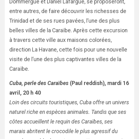
Dommergue et Daniel Lafargue, se proposeront,
entre autres, de faire découvrir les richesses de
Trinidad et de ses rues pavées, l’une des plus
belles villes de la Caraïbe. Après cette excursion
à travers cette ville aux maisons colorées,
direction La Havane, cette fois pour une nouvelle
visite de l’une des plus captivantes villes de la
Caraïbe.
Cuba, perle des Caraïbes
(Paul reddish), mardi 16
avril, 20 h 40
Loin des circuits touristiques, Cuba offre un univers
naturel riche en espèces animales. Tandis que ses
côtes accueillent le requin des Caraïbes, ses
marais abritent le crocodile le plus agressif du