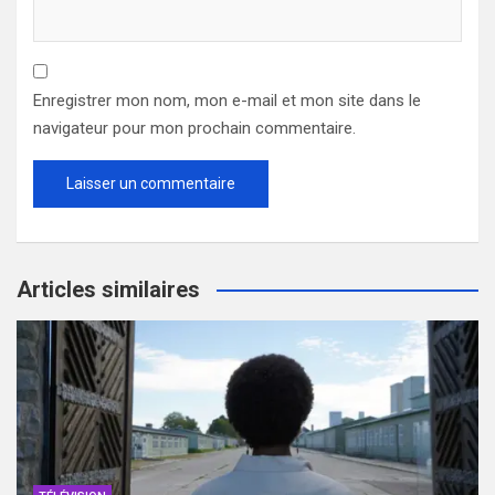
Enregistrer mon nom, mon e-mail et mon site dans le
navigateur pour mon prochain commentaire.
Articles similaires