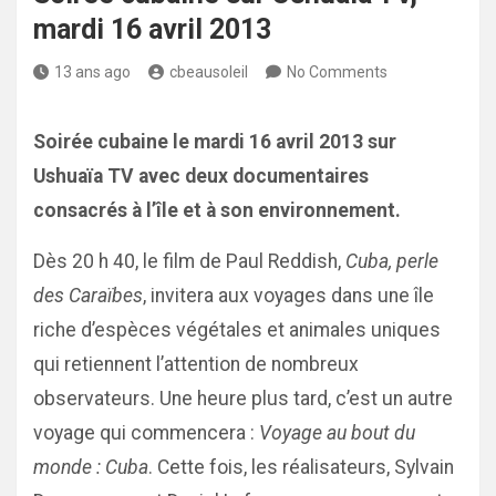
mardi 16 avril 2013
13 ans ago
cbeausoleil
No Comments
Soirée cubaine le mardi 16 avril 2013 sur
Ushuaïa TV avec deux documentaires
consacrés à l’île et à son environnement.
Dès 20 h 40, le film de Paul Reddish,
Cuba, perle
des Caraïbes
, invitera aux voyages dans une île
riche d’espèces végétales et animales uniques
qui retiennent l’attention de nombreux
observateurs. Une heure plus tard, c’est un autre
voyage qui commencera :
Voyage au bout du
monde : Cuba
. Cette fois, les réalisateurs, Sylvain