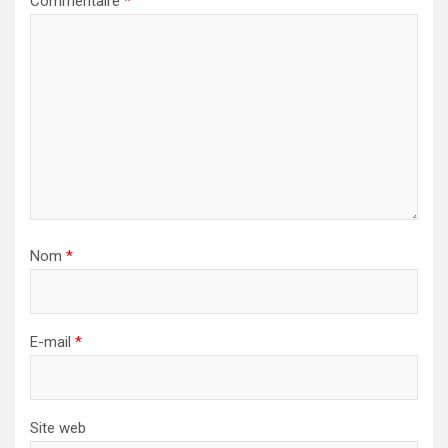
Commentaire
*
Nom
*
E-mail
*
Site web