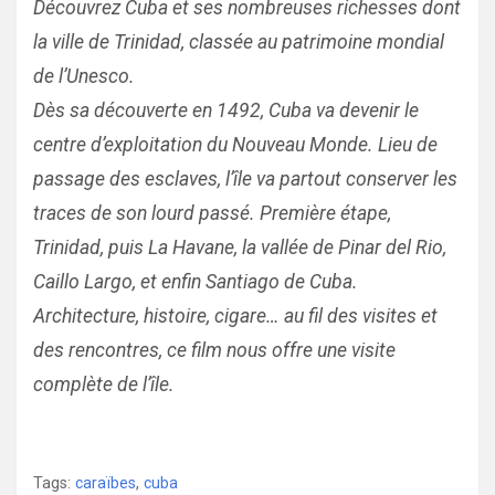
Découvrez Cuba et ses nombreuses richesses dont
la ville de Trinidad, classée au patrimoine mondial
de l’Unesco.
Dès sa découverte en 1492, Cuba va devenir le
centre d’exploitation du Nouveau Monde. Lieu de
passage des esclaves, l’île va partout conserver les
traces de son lourd passé. Première étape,
Trinidad, puis La Havane, la vallée de Pinar del Rio,
Caillo Largo, et enfin Santiago de Cuba.
Architecture, histoire, cigare… au fil des visites et
des rencontres, ce film nous offre une visite
complète de l’île.
Tags:
caraïbes
,
cuba