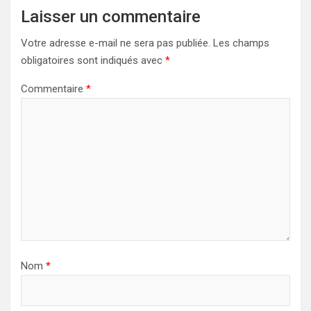
Laisser un commentaire
Votre adresse e-mail ne sera pas publiée.
Les champs
obligatoires sont indiqués avec
*
Commentaire
*
Nom
*