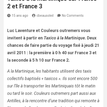
2 et France 3
15 ans ago
cbeausoleil
No Comments
Luc Laventure et Couleurs outremers vous
invitent à partir en
Taxico à la Martinique
. Deux
chances de faire partie du voyage fixé à jeudi 21
avril 2011 : la première à 0 h 40 sur France 3 et
la seconde à 5 h 10 sur France 2.
A la Martinique, les habitants utilisent des taxis
collectifs baptisés « taxicos ». Ils sont encore 500
sur l’île à transporter les Martiniquais tôt le matin
ou tard le soir. Couleurs outremers part aussi aux
Antilles, à la rencontre d’une tradition qui remonte à