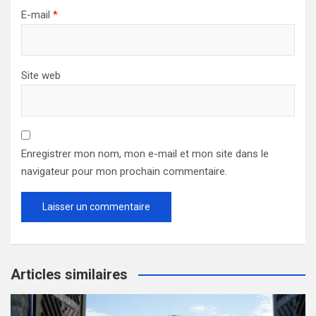
E-mail
*
Site web
Enregistrer mon nom, mon e-mail et mon site dans le
navigateur pour mon prochain commentaire.
Articles similaires