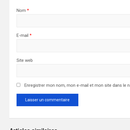
Nom
*
E-mail
*
Site web
Enregistrer mon nom, mon e-mail et mon site dans le 