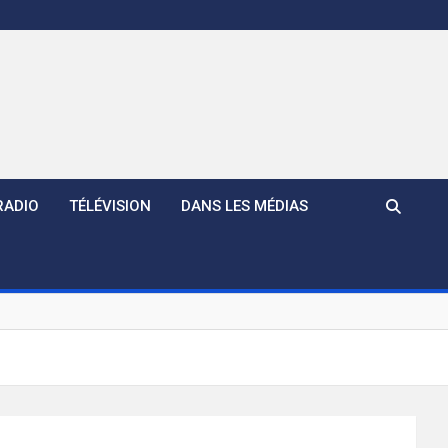
RADIO
TÉLÉVISION
DANS LES MÉDIAS