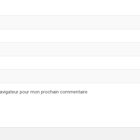
navigateur pour mon prochain commentaire.