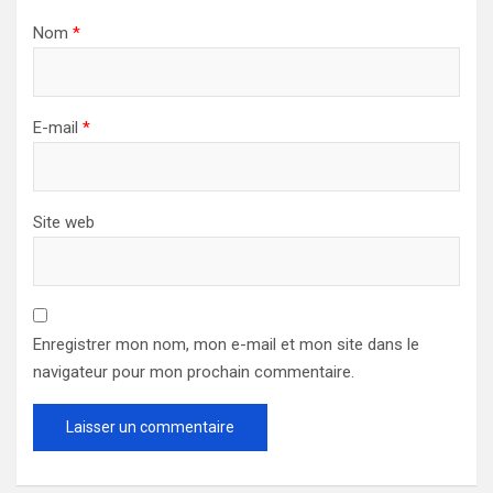
Nom
*
E-mail
*
Site web
Enregistrer mon nom, mon e-mail et mon site dans le
navigateur pour mon prochain commentaire.