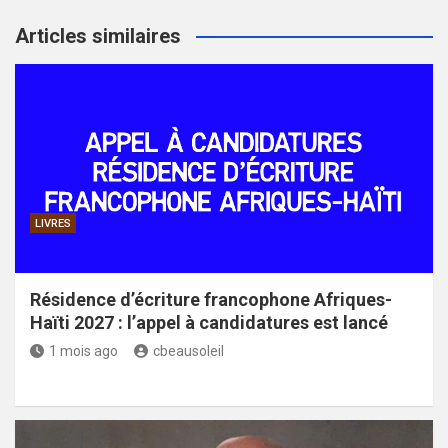
Articles similaires
LIVRES
Résidence d’écriture francophone Afriques-
Haïti 2027 : l’appel à candidatures est lancé
1 mois ago
cbeausoleil