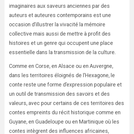
imaginaires aux saveurs anciennes par des
auteurs et auteures contemporains est une
occasion d’illustrer la vivacité la mémoire
collective mais aussi de mettre à profit des
histoires et un genre qui occupent une place
essentielle dans la transmission de la culture.
Comme en Corse, en Alsace ou en Auvergne,
dans les territoires éloignés de l’Hexagone, le
conte reste une forme d’expression populaire et
un outil de transmission des savoirs et des
valeurs, avec pour certains de ces territoires des
contes empreints du récit historique comme en
Guyane, en Guadeloupe ou en Martinique où les
contes intègrent des influences africaines,