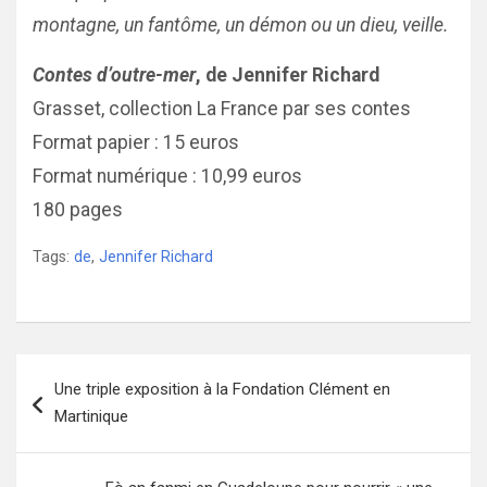
montagne, un fantôme, un démon ou un dieu, veille.
Contes d’outre-mer
, de Jennifer Richard
Grasset, collection La France par ses contes
Format papier : 15 euros
Format numérique : 10,99 euros
180 pages
Tags:
de
,
Jennifer Richard
Navigation
Une triple exposition à la Fondation Clément en
de
Martinique
l’article