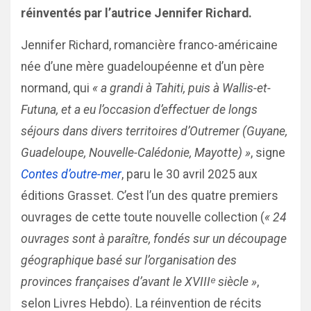
réinventés par l’autrice Jennifer Richard.
Jennifer Richard, romancière franco-américaine
née d’une mère guadeloupéenne et d’un père
normand, qui
« a grandi à Tahiti, puis à Wallis-et-
Futuna, et a eu l’occasion d’effectuer de longs
séjours dans divers territoires d’Outremer (Guyane,
Guadeloupe, Nouvelle-Calédonie, Mayotte) »
, signe
Contes d’outre-mer
, paru le 30 avril 2025 aux
éditions Grasset. C’est l’un des quatre premiers
ouvrages de cette toute nouvelle collection (
« 24
ouvrages sont à paraître, fondés sur un découpage
géographique basé sur l’organisation des
provinces françaises d’avant le XVIIIᵉ siècle »
,
selon Livres Hebdo). La réinvention de récits