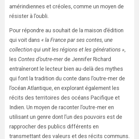
amérindiennes et créoles, comme un moyen de
résister à l’oubli.
Pour répondre au souhait de la maison d’édition
qui voit dans
« la France par ses contes, une
collection qui unit les régions et les générations »
,
les
Contes d’outre-mer
de Jennifer Richard
entraîneront le lecteur bien au-delà des mythes
qui font la tradition du conte dans l’outre-mer de
l’océan Atlantique, en explorant également les
récits des territoires des océans Pacifique et
Indien. Un moyen de raconter l’outre-mer en
utilisant un genre dont l’un des pouvoirs est de
rapprocher des publics différents en
transmettant des valeurs et des récits communs.