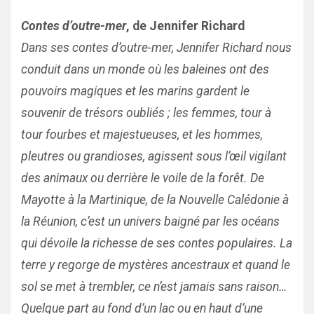
Contes d’outre-mer
, de Jennifer Richard
Dans ses contes d’outre-mer, Jennifer Richard nous
conduit dans un monde où les baleines ont des
pouvoirs magiques et les marins gardent le
souvenir de trésors oubliés ; les femmes, tour à
tour fourbes et majestueuses, et les hommes,
pleutres ou grandioses, agissent sous l’œil vigilant
des animaux ou derrière le voile de la forêt. De
Mayotte à la Martinique, de la Nouvelle Calédonie à
la Réunion, c’est un univers baigné par les océans
qui dévoile la richesse de ses contes populaires. La
terre y regorge de mystères ancestraux et quand le
sol se met à trembler, ce n’est jamais sans raison…
Quelque part au fond d’un lac ou en haut d’une